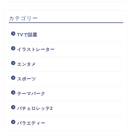
カテゴリー
TVで話題
イラストレーター
エンタメ
スポーツ
テーマパーク
バチェロレッテ2
バラエティー