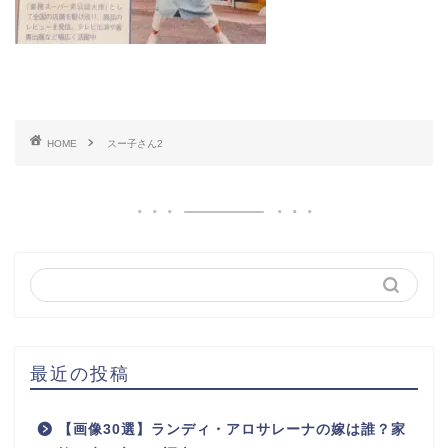
HOME
スー子さん2
最近の投稿
【画像30選】ランディ・アロサレーナの嫁は誰？家