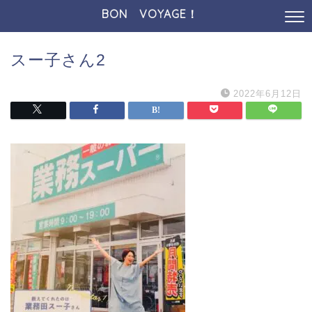
BON VOYAGE！
スー子さん2
2022年6月12日