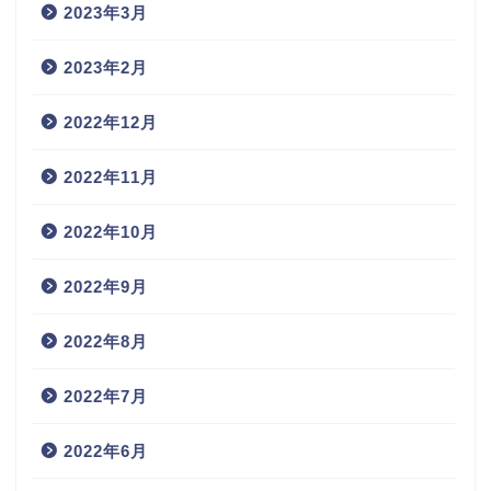
2023年3月
2023年2月
2022年12月
2022年11月
2022年10月
2022年9月
2022年8月
2022年7月
2022年6月