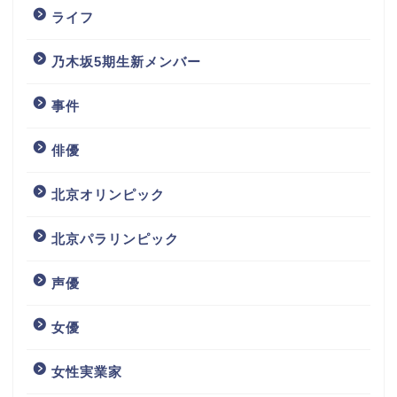
ライフ
乃木坂5期生新メンバー
事件
俳優
北京オリンピック
北京パラリンピック
声優
女優
女性実業家