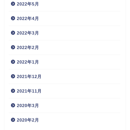
2022年5月
2022年4月
2022年3月
2022年2月
2022年1月
2021年12月
2021年11月
2020年3月
2020年2月