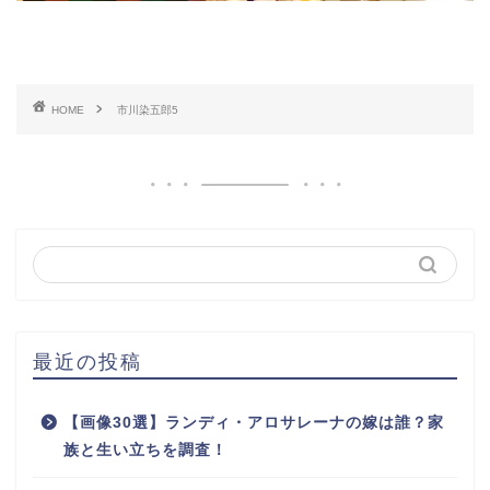
HOME
市川染五郎5
最近の投稿
【画像30選】ランディ・アロサレーナの嫁は誰？家
族と生い立ちを調査！