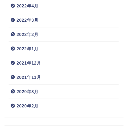
2022年4月
2022年3月
2022年2月
2022年1月
2021年12月
2021年11月
2020年3月
2020年2月