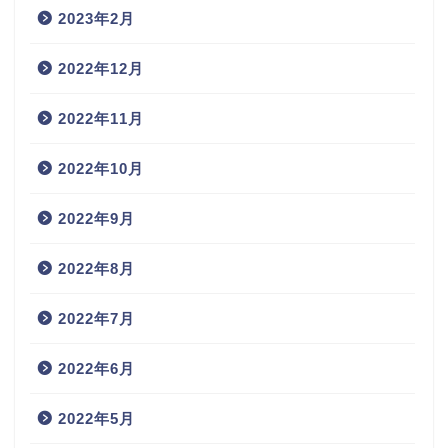
2023年2月
2022年12月
2022年11月
2022年10月
2022年9月
2022年8月
2022年7月
2022年6月
2022年5月