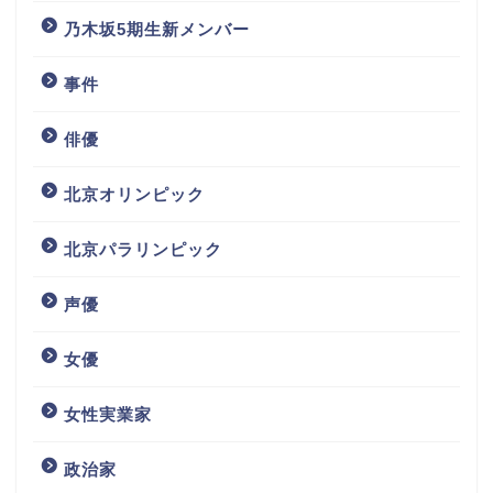
乃木坂5期生新メンバー
事件
俳優
北京オリンピック
北京パラリンピック
声優
女優
女性実業家
政治家