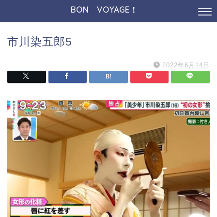
BON VOYAGE！
市川染五郎5
2022年6月14日