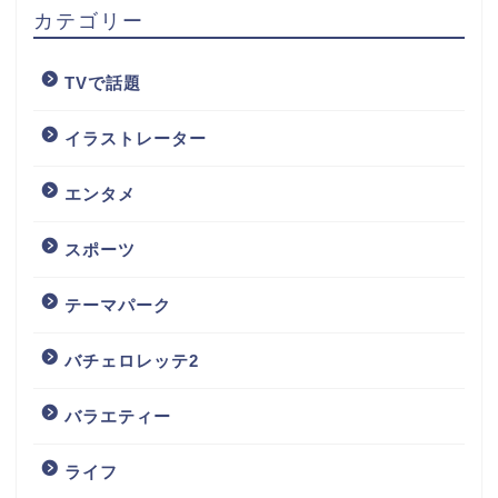
カテゴリー
TVで話題
イラストレーター
エンタメ
スポーツ
テーマパーク
バチェロレッテ2
バラエティー
ライフ