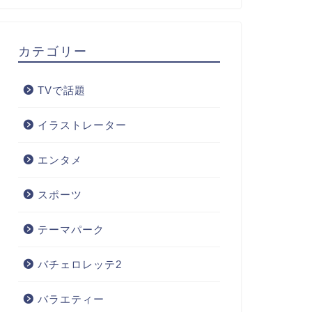
カテゴリー
TVで話題
イラストレーター
エンタメ
スポーツ
テーマパーク
バチェロレッテ2
バラエティー