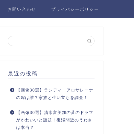
お問い合わせ
プライバシーポリシー
最近の投稿
【画像30選】ランディ・アロサレーナ
の嫁は誰？家族と生い立ちを調査！
【画像30選】清水富美加の昔のドラマ
がかわいいと話題！復帰間近のうわさ
は本当？