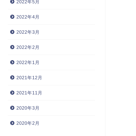
2022年5月
2022年4月
2022年3月
2022年2月
2022年1月
2021年12月
2021年11月
2020年3月
2020年2月