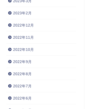
2023年3月
2023年2月
2022年12月
2022年11月
2022年10月
2022年9月
2022年8月
2022年7月
2022年6月