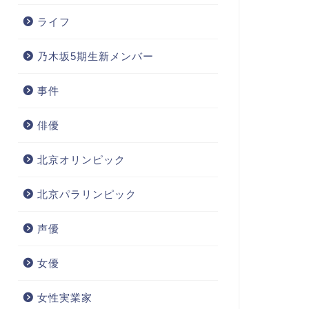
ライフ
乃木坂5期生新メンバー
事件
俳優
北京オリンピック
北京パラリンピック
声優
女優
女性実業家