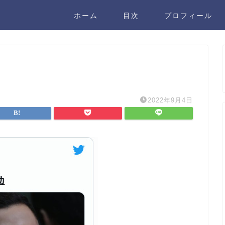
ホーム
目次
プロフィール
2022年9月4日