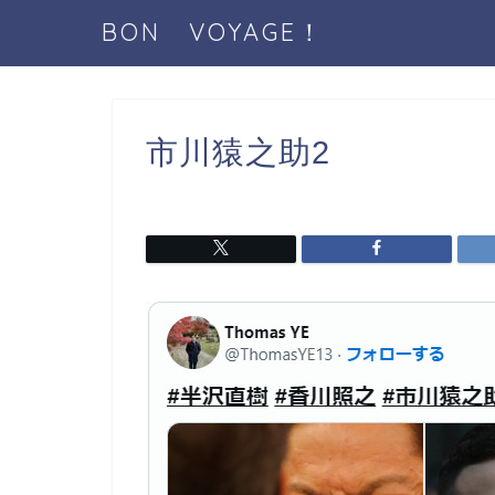
BON VOYAGE！
市川猿之助2