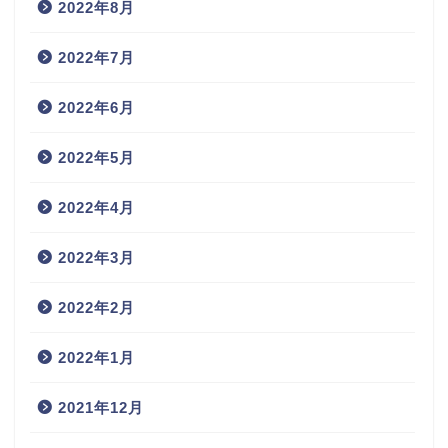
2022年8月
2022年7月
2022年6月
2022年5月
2022年4月
2022年3月
2022年2月
2022年1月
2021年12月