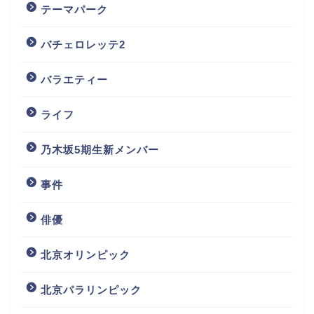
テーマパーク
バチェロレッテ2
バラエティー
ライフ
乃木坂5期生新メンバー
事件
俳優
北京オリンピック
北京パラリンピック