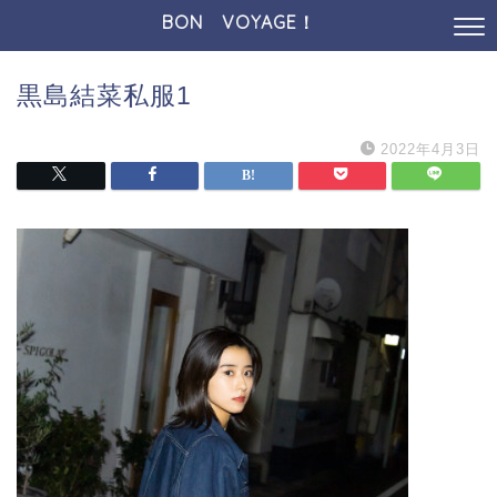
BON VOYAGE！
黒島結菜私服1
2022年4月3日