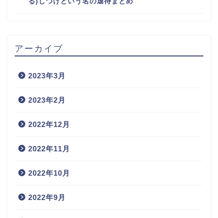
る)しつけという名の虐待まとめ
アーカイブ
2023年3月
2023年2月
2022年12月
2022年11月
2022年10月
2022年9月