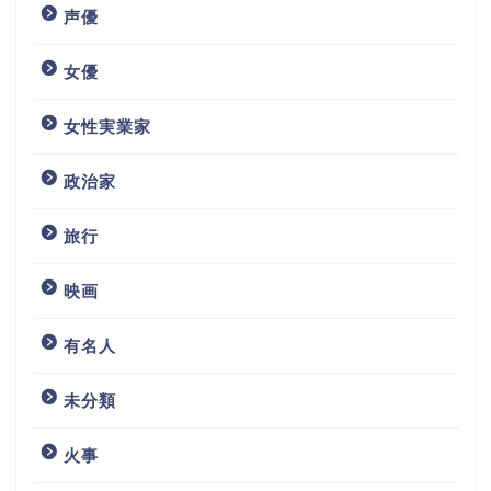
声優
女優
女性実業家
政治家
旅行
映画
有名人
未分類
火事