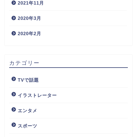
2021年11月
2020年3月
2020年2月
カテゴリー
TVで話題
イラストレーター
エンタメ
スポーツ