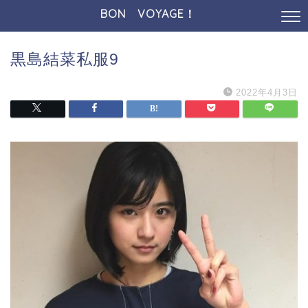
BON VOYAGE！
黒島結菜私服9
2022年4月3日