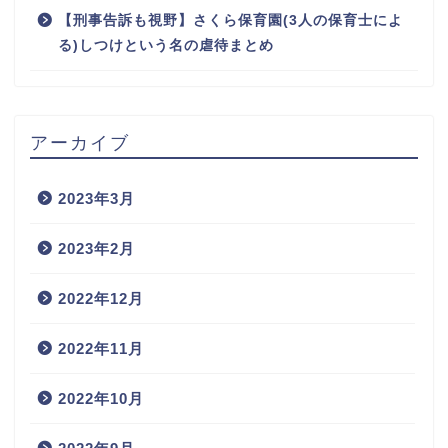
【刑事告訴も視野】さくら保育園(3人の保育士によ
る)しつけという名の虐待まとめ
アーカイブ
2023年3月
2023年2月
2022年12月
2022年11月
2022年10月