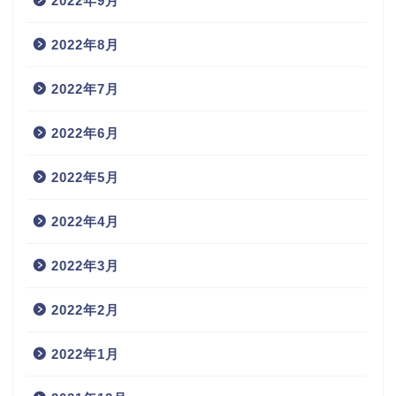
2022年9月
2022年8月
2022年7月
2022年6月
2022年5月
2022年4月
2022年3月
2022年2月
2022年1月