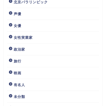
北京パラリンピック
声優
女優
女性実業家
政治家
旅行
映画
有名人
未分類