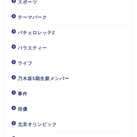
スポーツ
テーマパーク
バチェロレッテ2
バラエティー
ライフ
乃木坂5期生新メンバー
事件
俳優
北京オリンピック