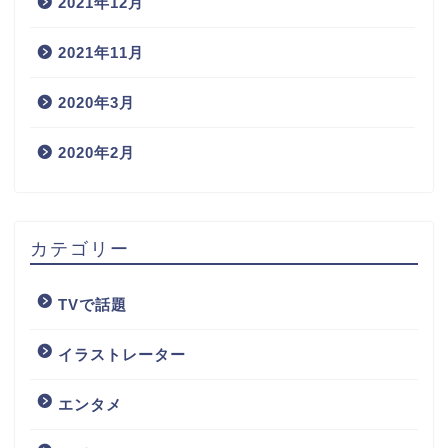
2021年12月
2021年11月
2020年3月
2020年2月
カテゴリー
TVで話題
イラストレーター
エンタメ