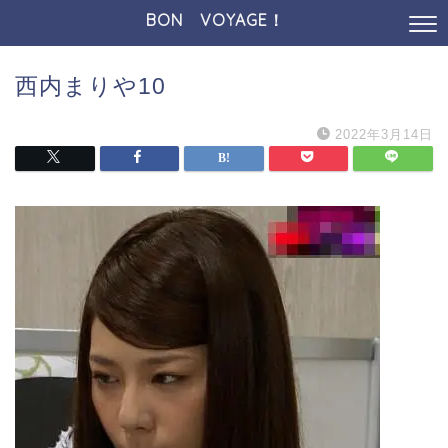
BON VOYAGE！
西内まりや10
2022年3月14日