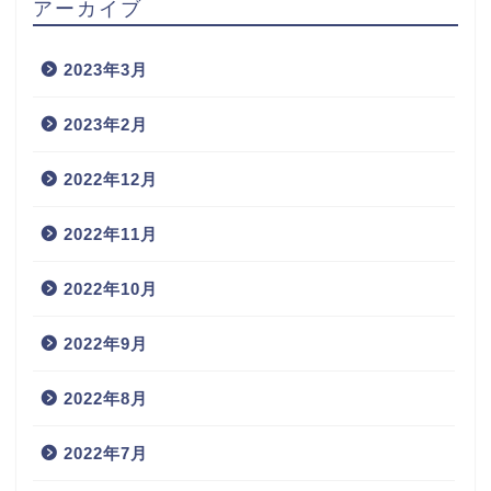
アーカイブ
2023年3月
2023年2月
2022年12月
2022年11月
2022年10月
2022年9月
2022年8月
2022年7月