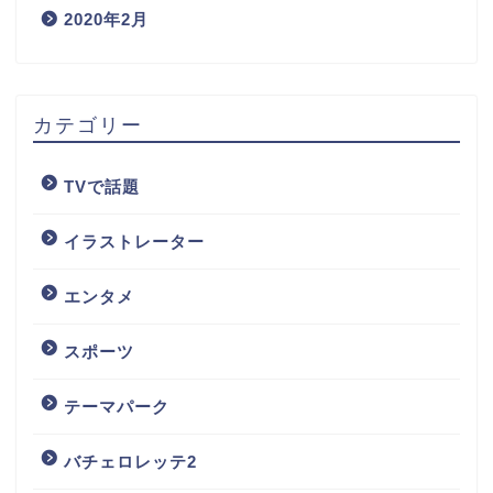
2020年2月
カテゴリー
TVで話題
イラストレーター
エンタメ
スポーツ
テーマパーク
バチェロレッテ2