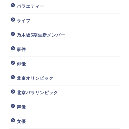
バラエティー
ライフ
乃木坂5期生新メンバー
事件
俳優
北京オリンピック
北京パラリンピック
声優
女優