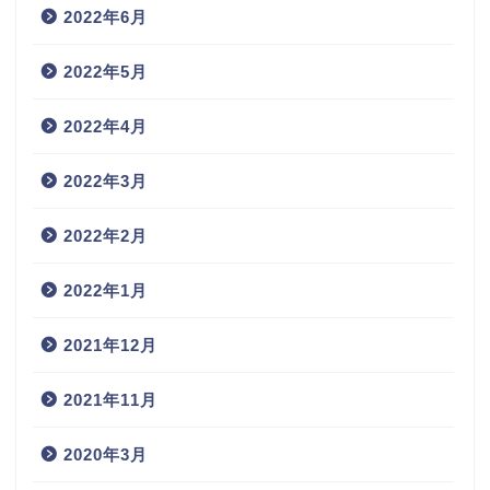
2022年6月
2022年5月
2022年4月
2022年3月
2022年2月
2022年1月
2021年12月
2021年11月
2020年3月