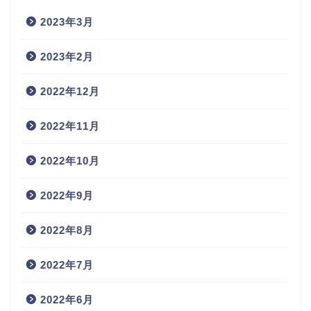
2023年3月
2023年2月
2022年12月
2022年11月
2022年10月
2022年9月
2022年8月
2022年7月
2022年6月