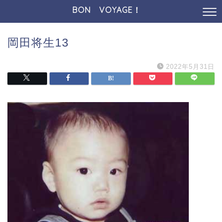
BON VOYAGE！
岡田将生13
2022年5月31日