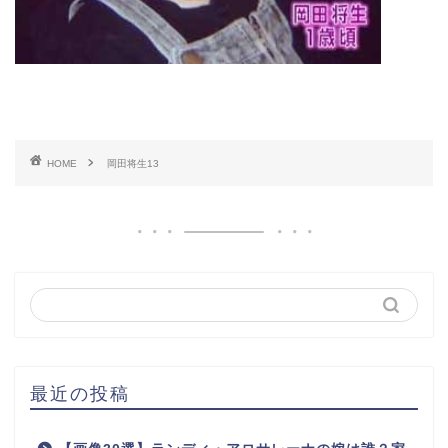
HOME
岡田将生13
最近の投稿