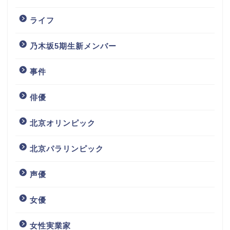
ライフ
乃木坂5期生新メンバー
事件
俳優
北京オリンピック
北京パラリンピック
声優
女優
女性実業家