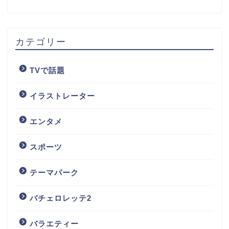
カテゴリー
TVで話題
イラストレーター
エンタメ
スポーツ
テーマパーク
バチェロレッテ2
バラエティー