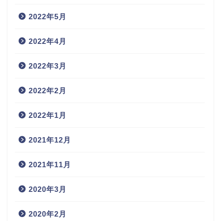
2022年5月
2022年4月
2022年3月
2022年2月
2022年1月
2021年12月
2021年11月
2020年3月
2020年2月