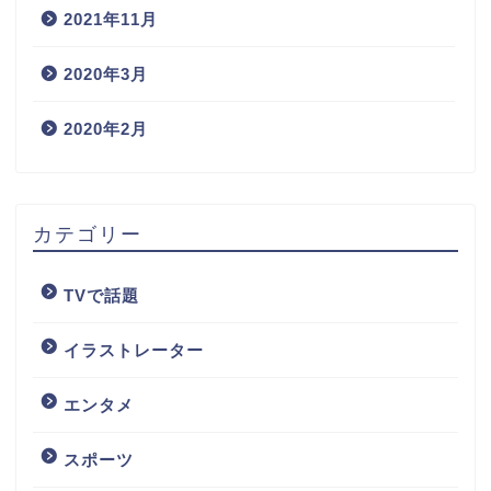
2021年11月
2020年3月
2020年2月
カテゴリー
TVで話題
イラストレーター
エンタメ
スポーツ