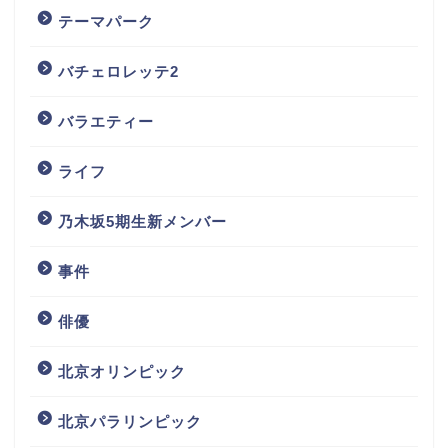
テーマパーク
バチェロレッテ2
バラエティー
ライフ
乃木坂5期生新メンバー
事件
俳優
北京オリンピック
北京パラリンピック