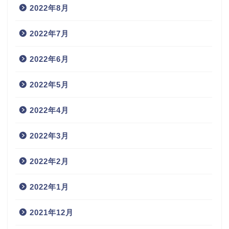
2022年8月
2022年7月
2022年6月
2022年5月
2022年4月
2022年3月
2022年2月
2022年1月
2021年12月