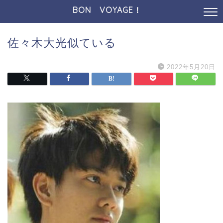
BON VOYAGE！
佐々木大光似ている
2022年5月20日