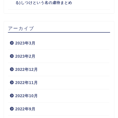
る)しつけという名の虐待まとめ
アーカイブ
2023年3月
2023年2月
2022年12月
2022年11月
2022年10月
2022年9月