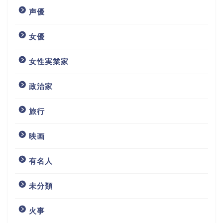
声優
女優
女性実業家
政治家
旅行
映画
有名人
未分類
火事