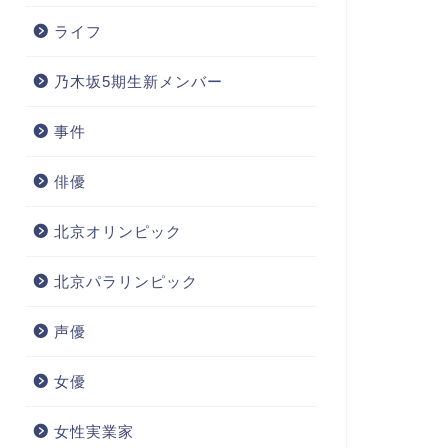
ライフ
乃木坂5期生新メンバー
事件
俳優
北京オリンピック
北京パラリンピック
声優
女優
女性実業家