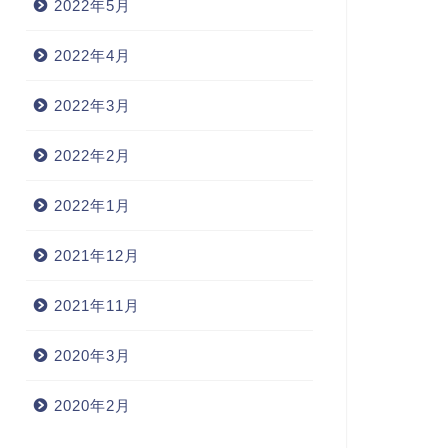
2022年5月
2022年4月
2022年3月
2022年2月
2022年1月
2021年12月
2021年11月
2020年3月
2020年2月