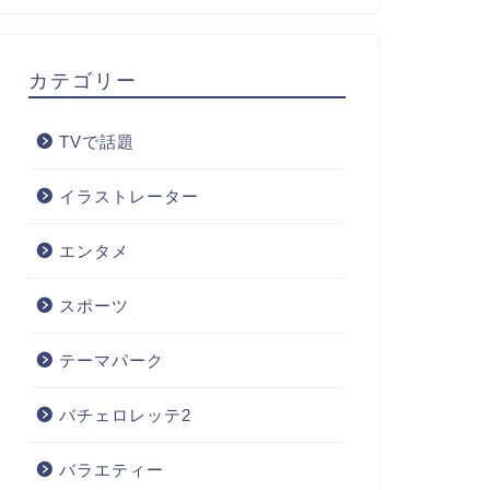
カテゴリー
TVで話題
イラストレーター
エンタメ
スポーツ
テーマパーク
バチェロレッテ2
バラエティー