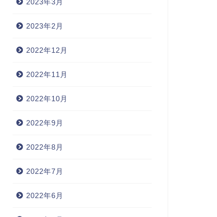
2023年3月
2023年2月
2022年12月
2022年11月
2022年10月
2022年9月
2022年8月
2022年7月
2022年6月