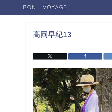
BON VOYAGE！
高岡早紀13