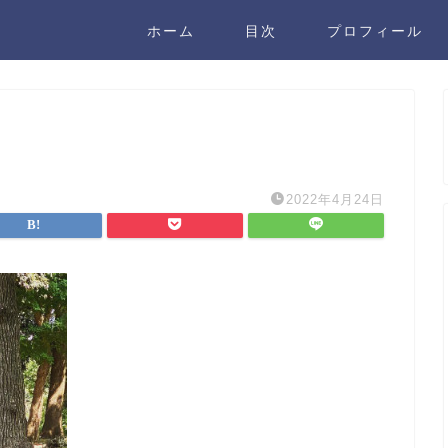
ホーム
目次
プロフィール
2022年4月24日