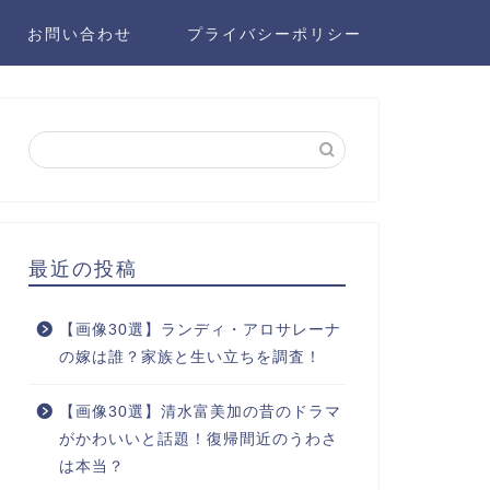
お問い合わせ
プライバシーポリシー
最近の投稿
【画像30選】ランディ・アロサレーナ
の嫁は誰？家族と生い立ちを調査！
【画像30選】清水富美加の昔のドラマ
がかわいいと話題！復帰間近のうわさ
は本当？