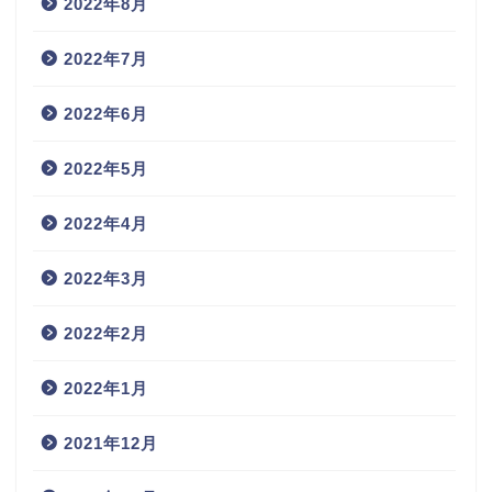
2022年8月
2022年7月
2022年6月
2022年5月
2022年4月
2022年3月
2022年2月
2022年1月
2021年12月