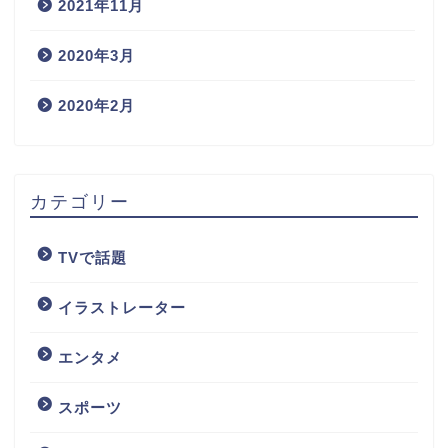
2021年11月
2020年3月
2020年2月
カテゴリー
TVで話題
イラストレーター
エンタメ
スポーツ