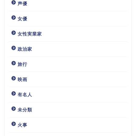
声優
女優
女性実業家
政治家
旅行
映画
有名人
未分類
火事