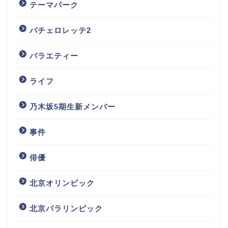
テーマパーク
バチェロレッテ2
バラエティー
ライフ
乃木坂5期生新メンバー
事件
俳優
北京オリンピック
北京パラリンピック