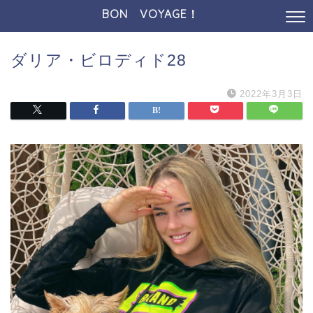
BON VOYAGE！
ダリア・ビロディド28
2022年3月3日