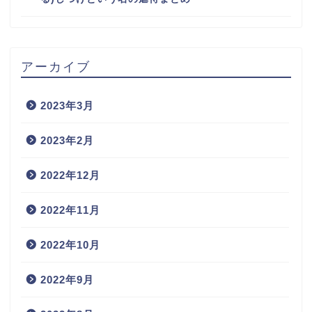
アーカイブ
2023年3月
2023年2月
2022年12月
2022年11月
2022年10月
2022年9月