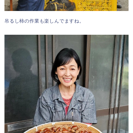
吊るし柿の作業も楽しんでますね。