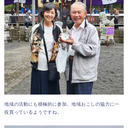
地域の活動にも積極的に参加。地域おこしの協力に一
役買っているようですね。