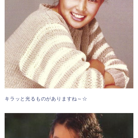
キラッと光るものがありますね～☆