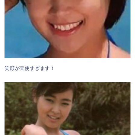
笑顔が天使すぎます！