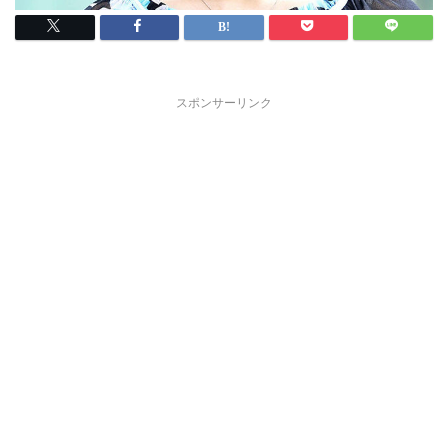
スポンサーリンク