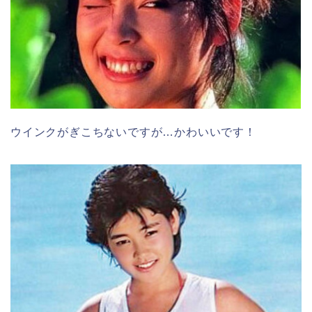
ウインクがぎこちないですが…かわいいです！