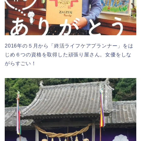
2016年の５月から「終活ライフケアプランナー」をは
じめ６つの資格を取得した頑張り屋さん。女優をしな
がらすごい！