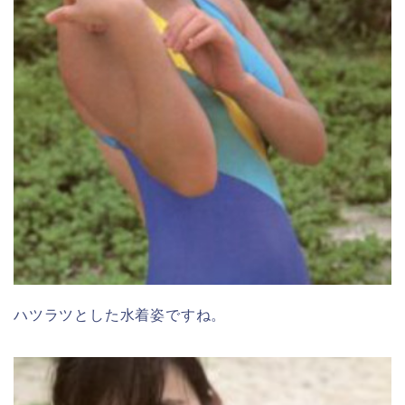
ハツラツとした水着姿ですね。