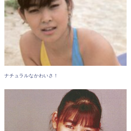
ナチュラルなかわいさ！