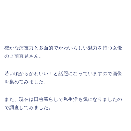
確かな演技力と多面的でかわいらしい魅力を持つ女優
の財前直見さん。
若い頃からかわいい！と話題になっていますので画像
を集めてみました。
また、現在は田舎暮らしで私生活も気になりましたの
で調査してみました。