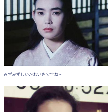
みずみずしいかわいさですね～