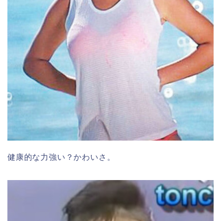
健康的な力強い？かわいさ。