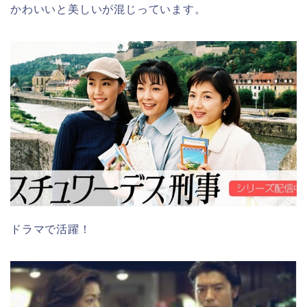
かわいいと美しいが混じっています。
ドラマで活躍！