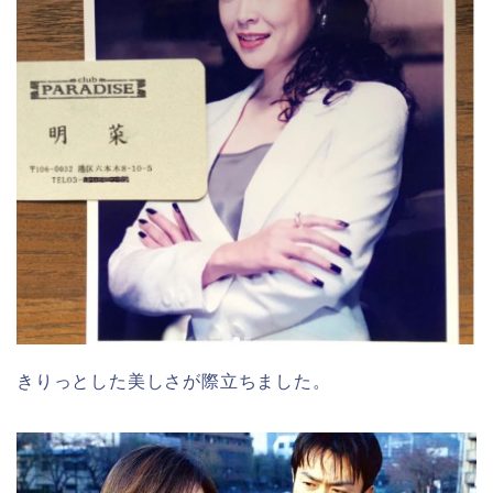
きりっとした美しさが際立ちました。