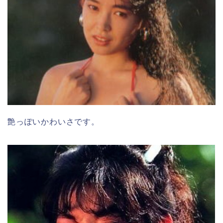
艶っぽいかわいさです。