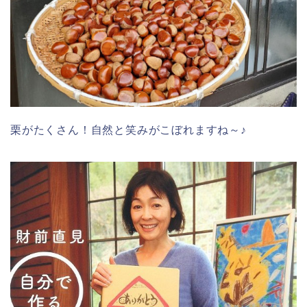
栗がたくさん！自然と笑みがこぼれますね～♪