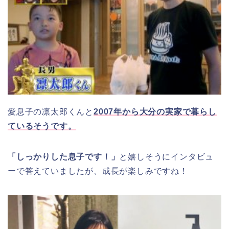
愛息子の凛太郎くんと
2007年から大分の実家で暮らし
ているそうです。
「しっかりした息子です！」
と嬉しそうにインタビュ
ーで答えていましたが、成長が楽しみですね！