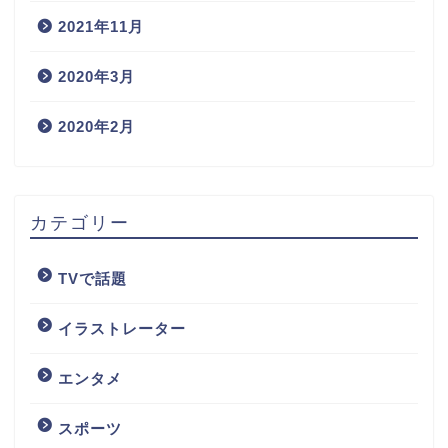
2021年11月
2020年3月
2020年2月
カテゴリー
TVで話題
イラストレーター
エンタメ
スポーツ