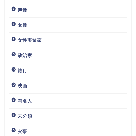
声優
女優
女性実業家
政治家
旅行
映画
有名人
未分類
火事