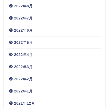
2022年8月
2022年7月
2022年6月
2022年5月
2022年4月
2022年3月
2022年2月
2022年1月
2021年12月