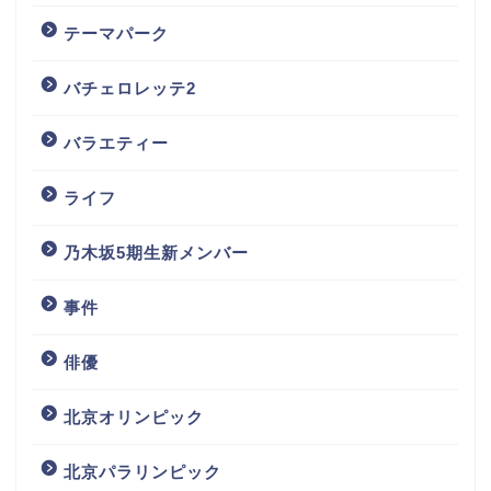
テーマパーク
バチェロレッテ2
バラエティー
ライフ
乃木坂5期生新メンバー
事件
俳優
北京オリンピック
北京パラリンピック