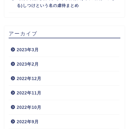
る)しつけという名の虐待まとめ
アーカイブ
2023年3月
2023年2月
2022年12月
2022年11月
2022年10月
2022年9月