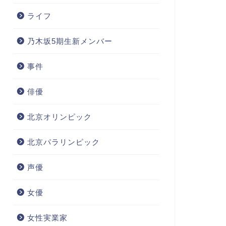
ライフ
乃木坂5期生新メンバー
事件
俳優
北京オリンピック
北京パラリンピック
声優
女優
女性実業家