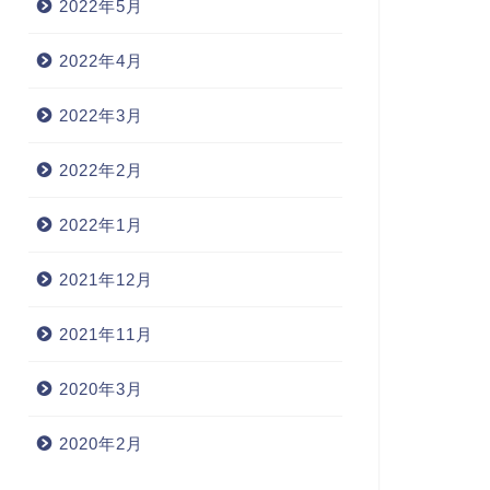
2022年5月
2022年4月
2022年3月
2022年2月
2022年1月
2021年12月
2021年11月
2020年3月
2020年2月