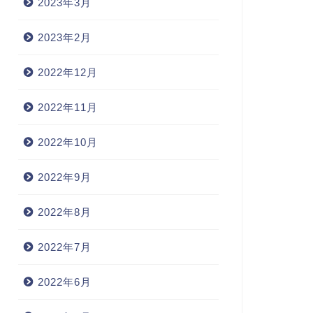
2023年3月
2023年2月
2022年12月
2022年11月
2022年10月
2022年9月
2022年8月
2022年7月
2022年6月