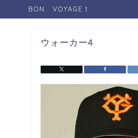
BON VOYAGE！
ウォーカー4