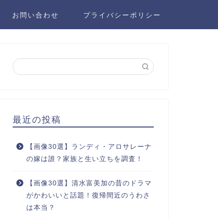
お問い合わせ
プライバシーポリシー
最近の投稿
【画像30選】ランディ・アロサレーナ
の嫁は誰？家族と生い立ちを調査！
【画像30選】清水富美加の昔のドラマ
がかわいいと話題！復帰間近のうわさ
は本当？