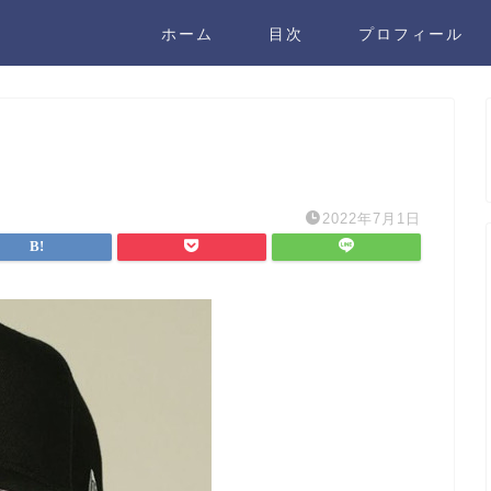
ホーム
目次
プロフィール
2022年7月1日