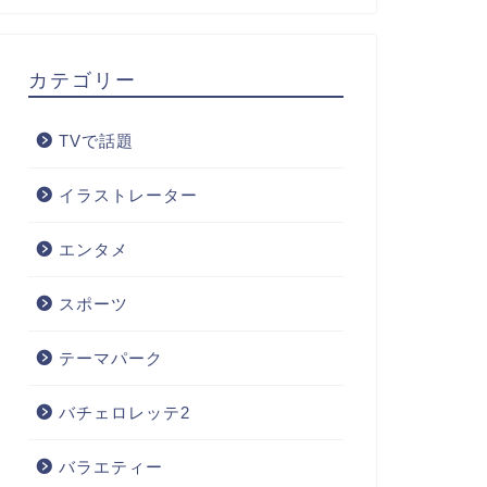
カテゴリー
TVで話題
イラストレーター
エンタメ
スポーツ
テーマパーク
バチェロレッテ2
バラエティー