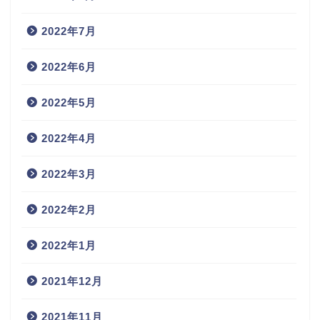
2022年7月
2022年6月
2022年5月
2022年4月
2022年3月
2022年2月
2022年1月
2021年12月
2021年11月