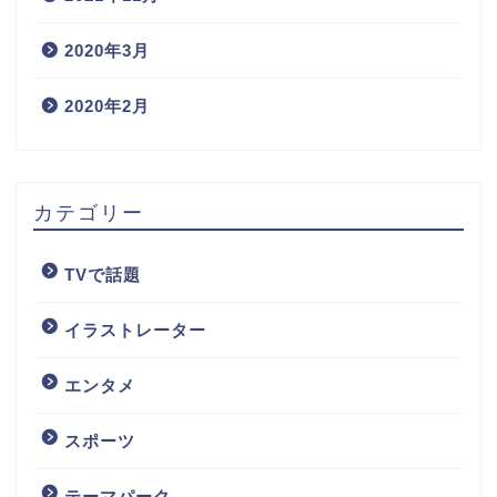
2020年3月
2020年2月
カテゴリー
TVで話題
イラストレーター
エンタメ
スポーツ
テーマパーク