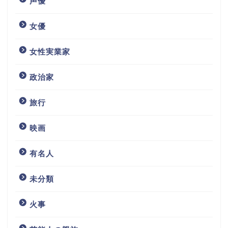
声優
女優
女性実業家
政治家
旅行
映画
有名人
未分類
火事