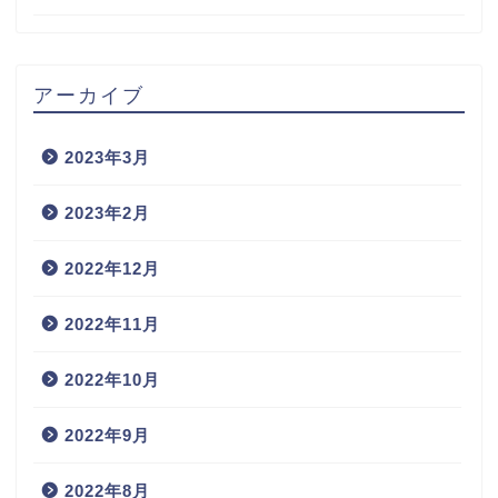
アーカイブ
2023年3月
2023年2月
2022年12月
2022年11月
2022年10月
2022年9月
2022年8月