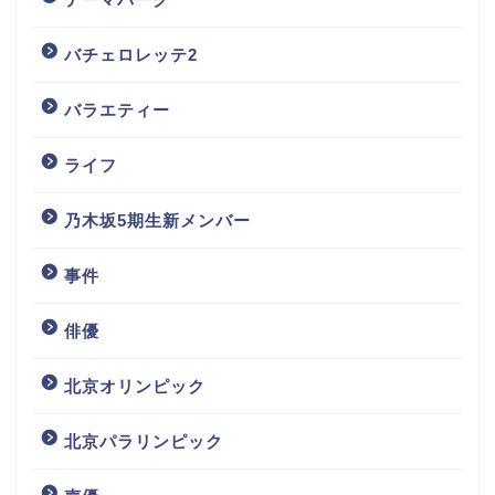
バチェロレッテ2
バラエティー
ライフ
乃木坂5期生新メンバー
事件
俳優
北京オリンピック
北京パラリンピック