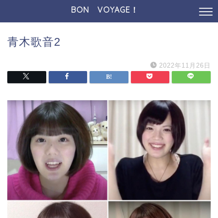
BON VOYAGE！
青木歌音2
2022年11月26日