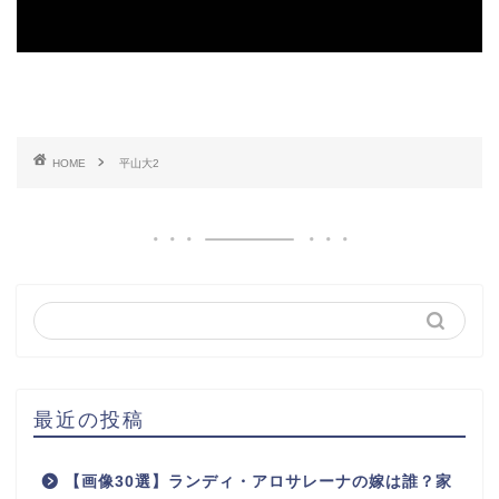
HOME
平山大2
最近の投稿
【画像30選】ランディ・アロサレーナの嫁は誰？家