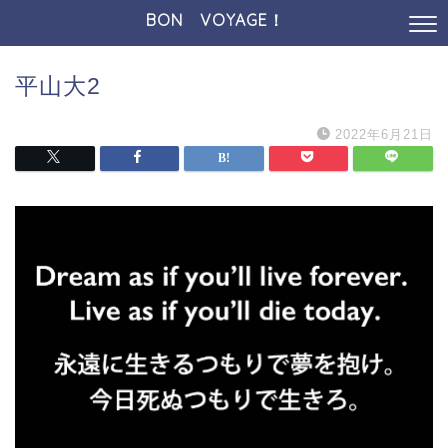
BON VOYAGE！
平山大2
2022年6月21日