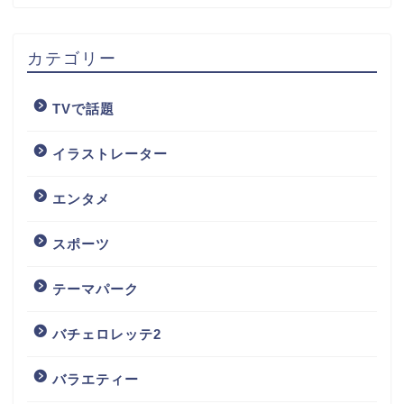
カテゴリー
TVで話題
イラストレーター
エンタメ
スポーツ
テーマパーク
バチェロレッテ2
バラエティー