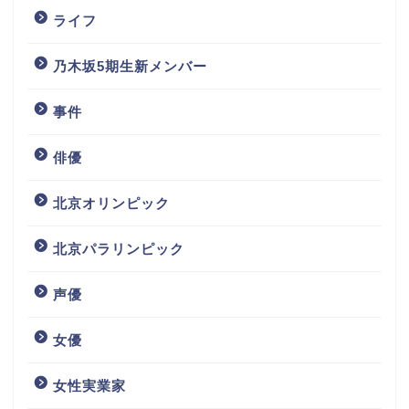
ライフ
乃木坂5期生新メンバー
事件
俳優
北京オリンピック
北京パラリンピック
声優
女優
女性実業家