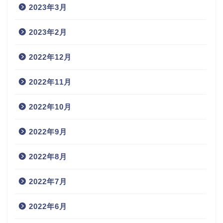
2023年3月
2023年2月
2022年12月
2022年11月
2022年10月
2022年9月
2022年8月
2022年7月
2022年6月