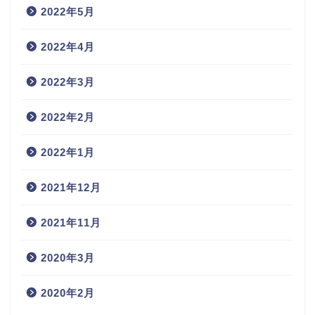
2022年5月
2022年4月
2022年3月
2022年2月
2022年1月
2021年12月
2021年11月
2020年3月
2020年2月