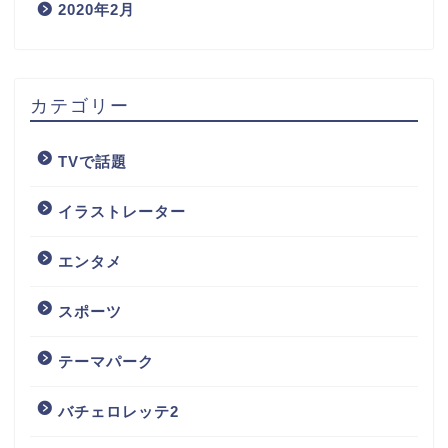
2020年2月
カテゴリー
TVで話題
イラストレーター
エンタメ
スポーツ
テーマパーク
バチェロレッテ2