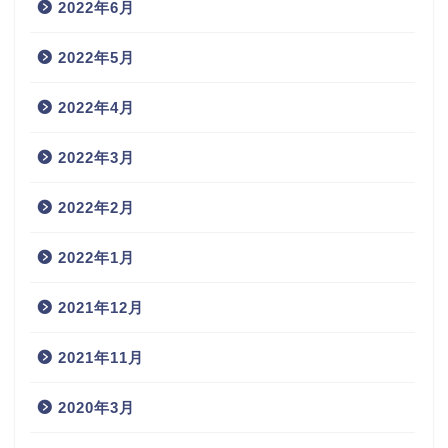
2022年6月
2022年5月
2022年4月
2022年3月
2022年2月
2022年1月
2021年12月
2021年11月
2020年3月