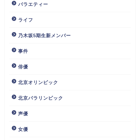
バラエティー
ライフ
乃木坂5期生新メンバー
事件
俳優
北京オリンピック
北京パラリンピック
声優
女優