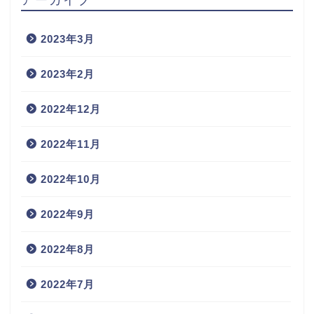
2023年3月
2023年2月
2022年12月
2022年11月
2022年10月
2022年9月
2022年8月
2022年7月