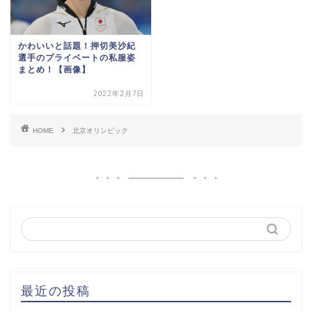
かわいいと話題！押切美沙紀
選手のプライベートの私服姿
まとめ！【画像】
2022年2月7日
HOME
北京オリンピック
最近の投稿