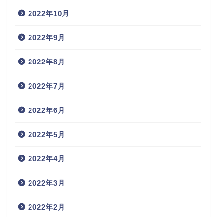
2022年10月
2022年9月
2022年8月
2022年7月
2022年6月
2022年5月
2022年4月
2022年3月
2022年2月