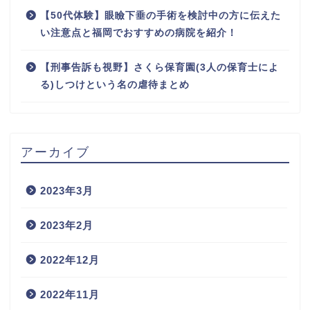
【50代体験】眼瞼下垂の手術を検討中の方に伝えた
い注意点と福岡でおすすめの病院を紹介！
【刑事告訴も視野】さくら保育園(3人の保育士によ
る)しつけという名の虐待まとめ
アーカイブ
2023年3月
2023年2月
2022年12月
2022年11月