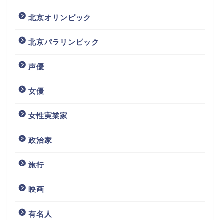
北京オリンピック
北京パラリンピック
声優
女優
女性実業家
政治家
旅行
映画
有名人