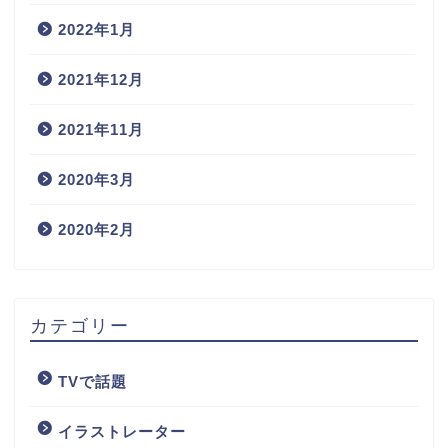
2022年1月
2021年12月
2021年11月
2020年3月
2020年2月
カテゴリー
TVで話題
イラストレーター