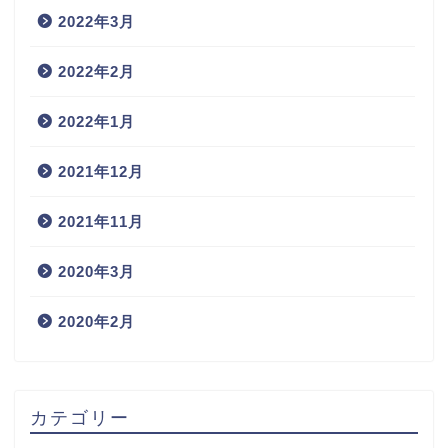
2022年3月
2022年2月
2022年1月
2021年12月
2021年11月
2020年3月
2020年2月
カテゴリー