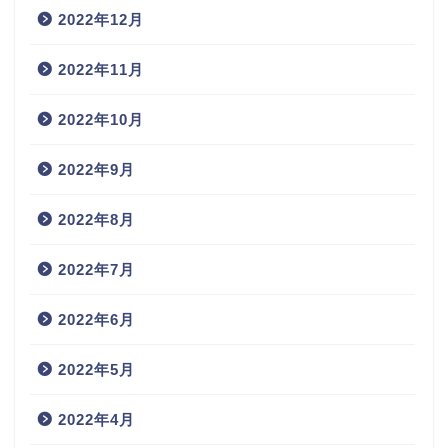
2022年12月
2022年11月
2022年10月
2022年9月
2022年8月
2022年7月
2022年6月
2022年5月
2022年4月