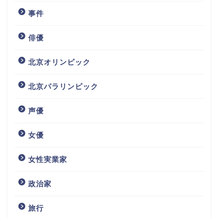
事件
俳優
北京オリンピック
北京パラリンピック
声優
女優
女性実業家
政治家
旅行