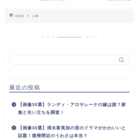
HOME
火事
最近の投稿
【画像30選】ランディ・アロサレーナの嫁は誰？家
族と生い立ちを調査！
【画像30選】清水富美加の昔のドラマがかわいいと
話題！復帰間近のうわさは本当？