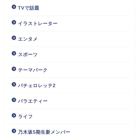
TVで話題
イラストレーター
エンタメ
スポーツ
テーマパーク
バチェロレッテ2
バラエティー
ライフ
乃木坂5期生新メンバー