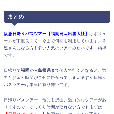
まとめ
阪急日帰りバスツアー【福岡発→出雲大社】
はボリュ
ームが丁度良くて、今まで何回も利用しています。常
連さんになる方も多い人気のツアーみたいです。納得
です。
日帰りで
福岡から島根県まで
個人で行くとなると、労
力とお金と時間が余分に掛かってしまいますが日帰り
バスツアーは本当に有り難いです。
日帰りバスツアー、他にも沢山、魅力的なツアーがあ
りますので、ゆっくり時間が取れない方でもまずは