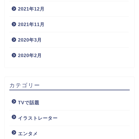
2021年12月
2021年11月
2020年3月
2020年2月
カテゴリー
TVで話題
イラストレーター
エンタメ