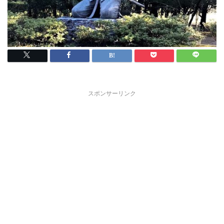
スポンサーリンク