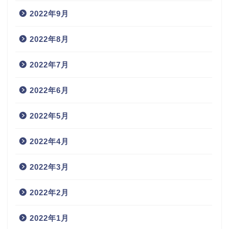
2022年9月
2022年8月
2022年7月
2022年6月
2022年5月
2022年4月
2022年3月
2022年2月
2022年1月