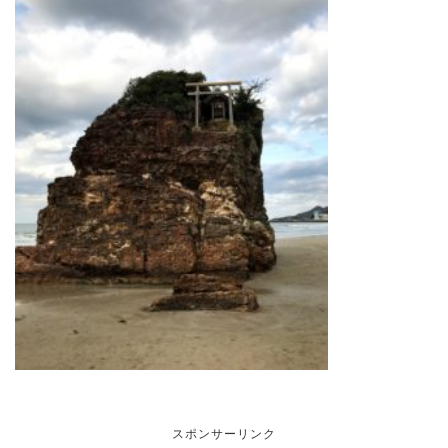
スポンサーリンク