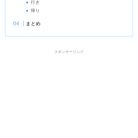
行き
帰り
まとめ
スポンサーリンク