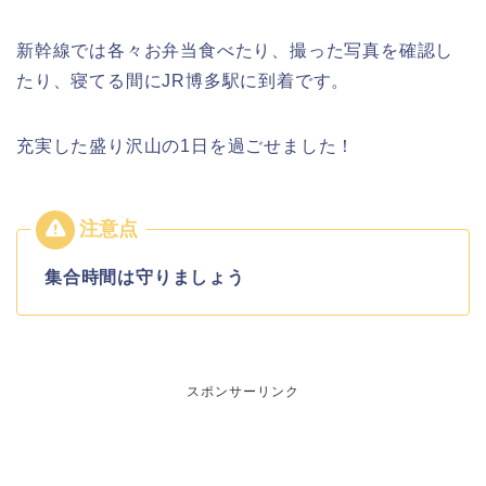
新幹線では各々お弁当食べたり、撮った写真を確認し
たり、寝てる間にJR博多駅に到着です。
充実した盛り沢山の1日を過ごせました！
集合時間は守りましょう
スポンサーリンク