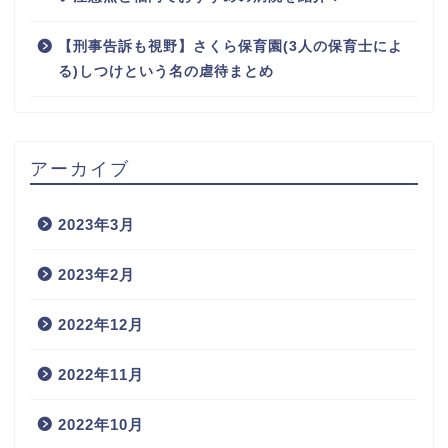
【刑事告訴も視野】さくら保育園(3人の保育士によ
る)しつけという名の虐待まとめ
アーカイブ
2023年3月
2023年2月
2022年12月
2022年11月
2022年10月