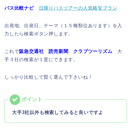
バス比較ナビ
日帰りバスツアーの人気格安プラン
出発地、出発日、テーマ（１５種類位あります）を入
力したら検索ボタン押します。
これで
阪急交通社 読売新聞 クラブツーリズム
大
手３社の検索が１度にできます。
しっかり比較して賢く選んで下さいね！
大手3社以外も検索してみると良いですよ