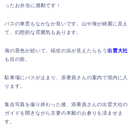
ったお弁当に感動です！
バスの車窓もなかなか良いです。山や海が綺麗に見え
て、幻想的な雰囲気もあります。
海の景色が続いて、稲佐の浜が見えたらもう
出雲大社
も目の前。
駐車場にバスが止まり、添乗員さんの案内で境内に入
ります。
集合写真を撮り終わった後、添乗員さんの出雲大社の
ガイドを聞きながら主要の本殿のお参りを済ませま
す。