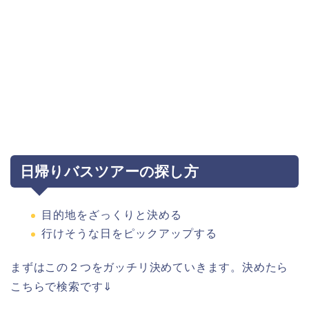
日帰りバスツアーの探し方
目的地をざっくりと決める
行けそうな日をピックアップする
まずはこの２つをガッチリ決めていきます。決めたら
こちらで検索です⇓