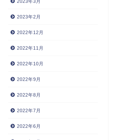
2023年3月
2023年2月
2022年12月
2022年11月
2022年10月
2022年9月
2022年8月
2022年7月
2022年6月