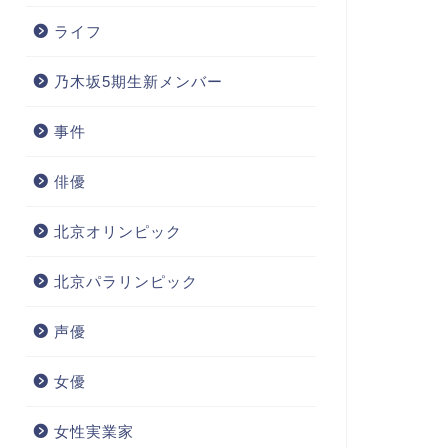
ライフ
乃木坂5期生新メンバー
事件
俳優
北京オリンピック
北京パラリンピック
声優
女優
女性実業家