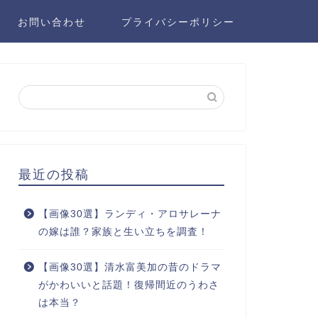
お問い合わせ
プライバシーポリシー
最近の投稿
【画像30選】ランディ・アロサレーナ
の嫁は誰？家族と生い立ちを調査！
【画像30選】清水富美加の昔のドラマ
がかわいいと話題！復帰間近のうわさ
は本当？