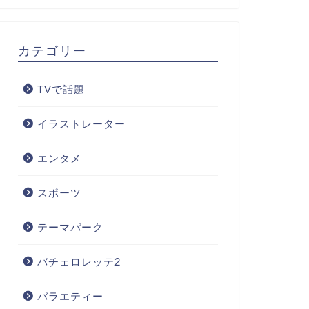
カテゴリー
TVで話題
イラストレーター
エンタメ
スポーツ
テーマパーク
バチェロレッテ2
バラエティー