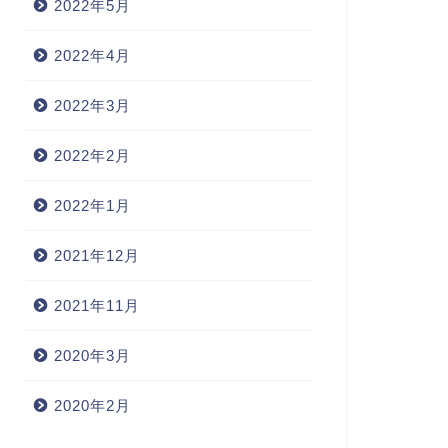
2022年5月
2022年4月
2022年3月
2022年2月
2022年1月
2021年12月
2021年11月
2020年3月
2020年2月