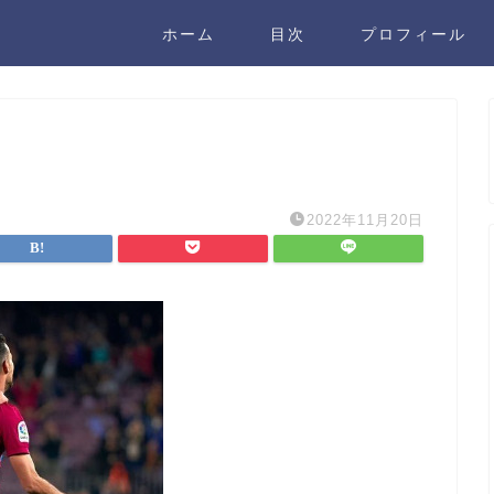
ホーム
目次
プロフィール
2022年11月20日