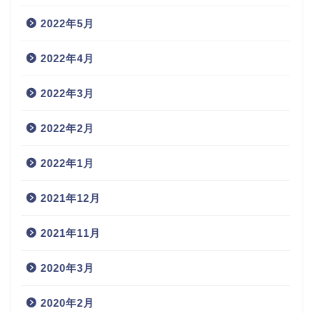
2022年5月
2022年4月
2022年3月
2022年2月
2022年1月
2021年12月
2021年11月
2020年3月
2020年2月