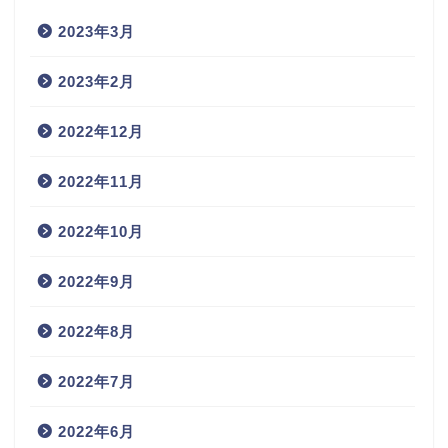
2023年3月
2023年2月
2022年12月
2022年11月
2022年10月
2022年9月
2022年8月
2022年7月
2022年6月