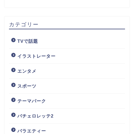
カテゴリー
TVで話題
イラストレーター
エンタメ
スポーツ
テーマパーク
バチェロレッテ2
バラエティー