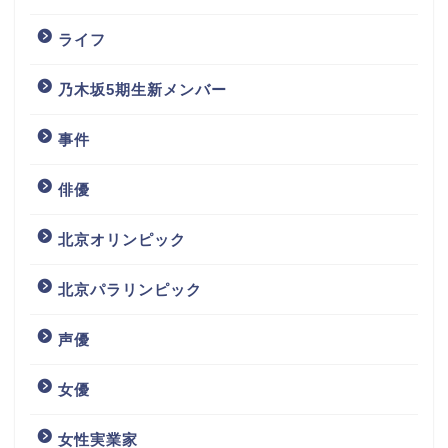
ライフ
乃木坂5期生新メンバー
事件
俳優
北京オリンピック
北京パラリンピック
声優
女優
女性実業家