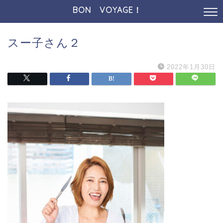
BON VOYAGE！
スー子さん２
2022年1月30日