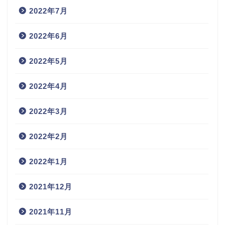
2022年7月
2022年6月
2022年5月
2022年4月
2022年3月
2022年2月
2022年1月
2021年12月
2021年11月