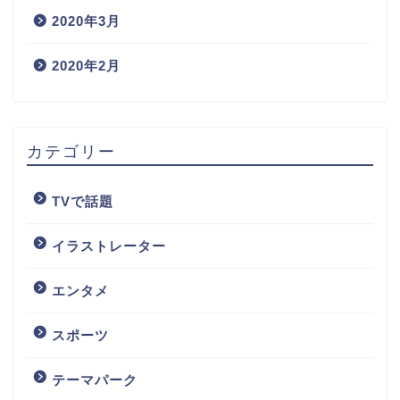
2020年3月
2020年2月
カテゴリー
TVで話題
イラストレーター
エンタメ
スポーツ
テーマパーク