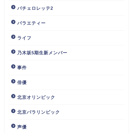
バチェロレッテ2
バラエティー
ライフ
乃木坂5期生新メンバー
事件
俳優
北京オリンピック
北京パラリンピック
声優