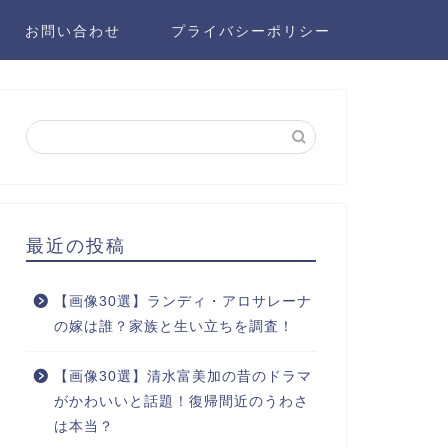
お問い合わせ
プライバシーポリシー
最近の投稿
【画像30選】ランディ・アロサレーナ
の嫁は誰？家族と生い立ちを調査！
【画像30選】清水富美加の昔のドラマ
がかわいいと話題！復帰間近のうわさ
は本当？