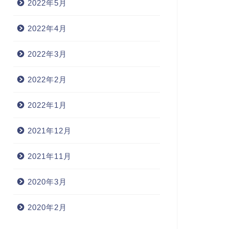
2022年5月
2022年4月
2022年3月
2022年2月
2022年1月
2021年12月
2021年11月
2020年3月
2020年2月