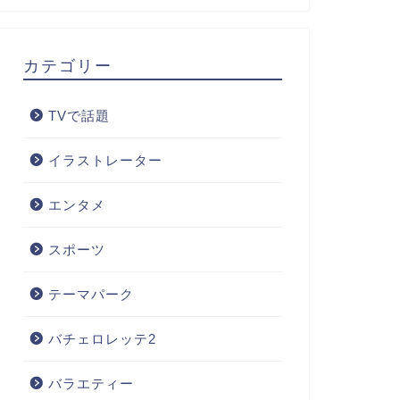
カテゴリー
TVで話題
イラストレーター
エンタメ
スポーツ
テーマパーク
バチェロレッテ2
バラエティー