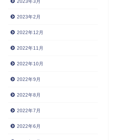
2023年3月
2023年2月
2022年12月
2022年11月
2022年10月
2022年9月
2022年8月
2022年7月
2022年6月