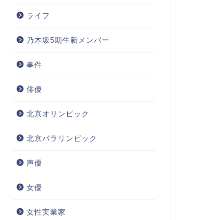
ライフ
乃木坂5期生新メンバー
事件
俳優
北京オリンピック
北京パラリンピック
声優
女優
女性実業家