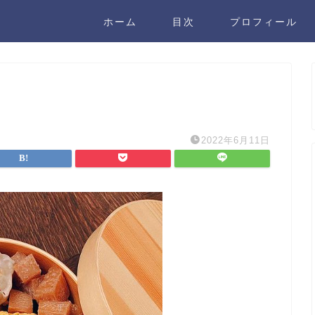
ホーム
目次
プロフィール
2022年6月11日