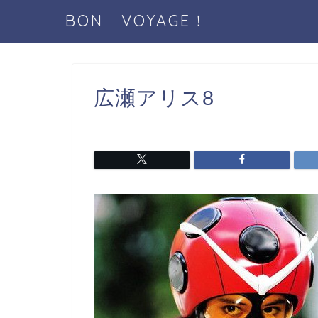
BON VOYAGE！
広瀬アリス8