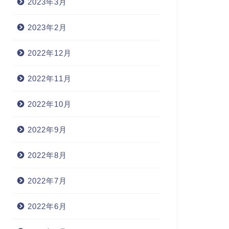
2023年3月
2023年2月
2022年12月
2022年11月
2022年10月
2022年9月
2022年8月
2022年7月
2022年6月