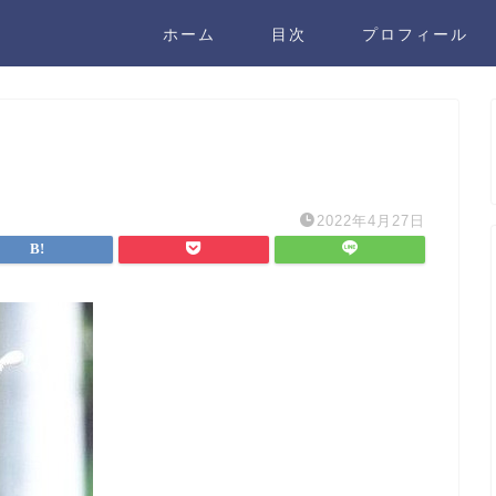
ホーム
目次
プロフィール
2022年4月27日