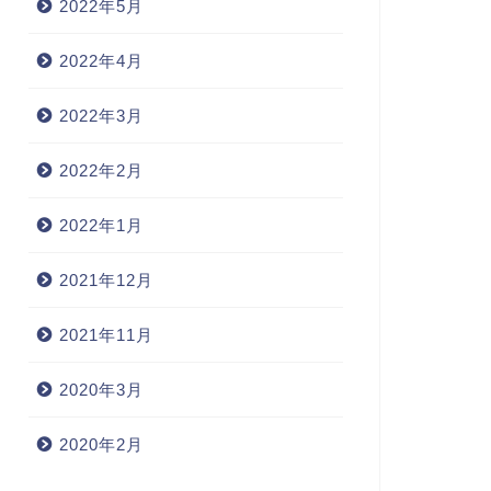
2022年5月
2022年4月
2022年3月
2022年2月
2022年1月
2021年12月
2021年11月
2020年3月
2020年2月