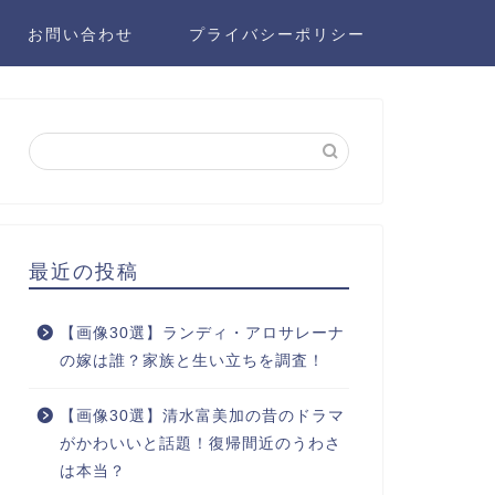
お問い合わせ
プライバシーポリシー
最近の投稿
【画像30選】ランディ・アロサレーナ
の嫁は誰？家族と生い立ちを調査！
【画像30選】清水富美加の昔のドラマ
がかわいいと話題！復帰間近のうわさ
は本当？