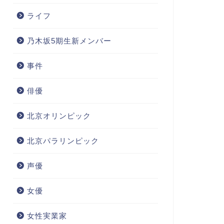
ライフ
乃木坂5期生新メンバー
事件
俳優
北京オリンピック
北京パラリンピック
声優
女優
女性実業家