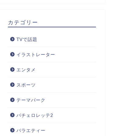
カテゴリー
TVで話題
イラストレーター
エンタメ
スポーツ
テーマパーク
バチェロレッテ2
バラエティー