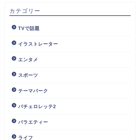
カテゴリー
TVで話題
イラストレーター
エンタメ
スポーツ
テーマパーク
バチェロレッテ2
バラエティー
ライフ