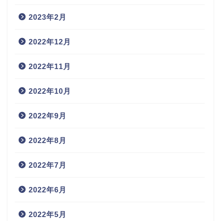
2023年2月
2022年12月
2022年11月
2022年10月
2022年9月
2022年8月
2022年7月
2022年6月
2022年5月