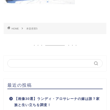
HOME
本堂杏実5
最近の投稿
【画像30選】ランディ・アロサレーナの嫁は誰？家
族と生い立ちを調査！