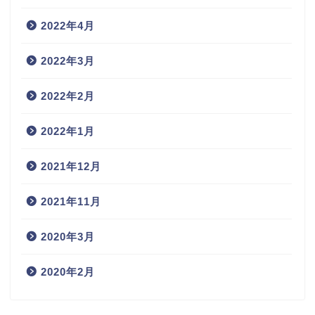
2022年4月
2022年3月
2022年2月
2022年1月
2021年12月
2021年11月
2020年3月
2020年2月