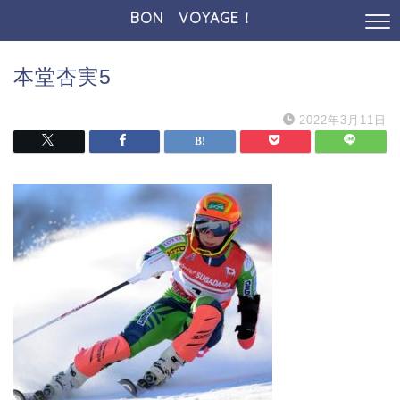
BON VOYAGE！
本堂杏実5
2022年3月11日