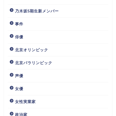
乃木坂5期生新メンバー
事件
俳優
北京オリンピック
北京パラリンピック
声優
女優
女性実業家
政治家