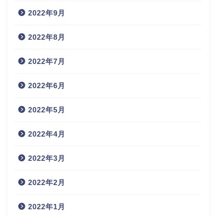
2022年9月
2022年8月
2022年7月
2022年6月
2022年5月
2022年4月
2022年3月
2022年2月
2022年1月