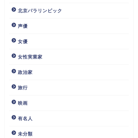
北京パラリンピック
声優
女優
女性実業家
政治家
旅行
映画
有名人
未分類