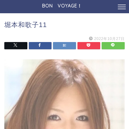
BON VOYAGE！
堀本和歌子11
2022年10月27日