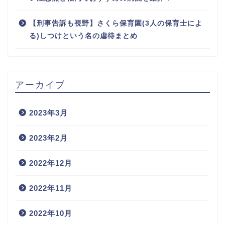
【刑事告訴も視野】さくら保育園(3人の保育士によ
る)しつけという名の虐待まとめ
アーカイブ
2023年3月
2023年2月
2022年12月
2022年11月
2022年10月