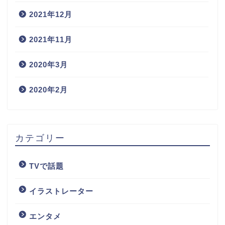
2021年12月
2021年11月
2020年3月
2020年2月
カテゴリー
TVで話題
イラストレーター
エンタメ