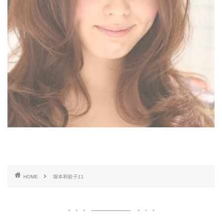
HOME
堀本和歌子11