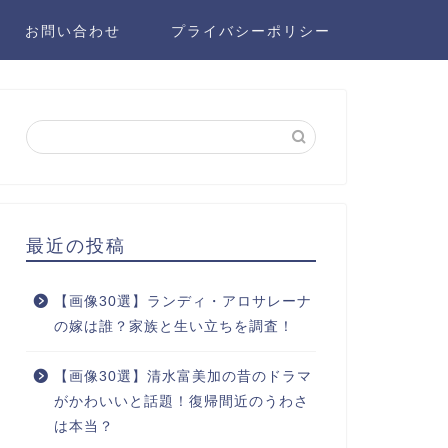
お問い合わせ
プライバシーポリシー
最近の投稿
【画像30選】ランディ・アロサレーナ
の嫁は誰？家族と生い立ちを調査！
【画像30選】清水富美加の昔のドラマ
がかわいいと話題！復帰間近のうわさ
は本当？