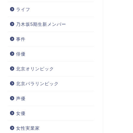
ライフ
乃木坂5期生新メンバー
事件
俳優
北京オリンピック
北京パラリンピック
声優
女優
女性実業家