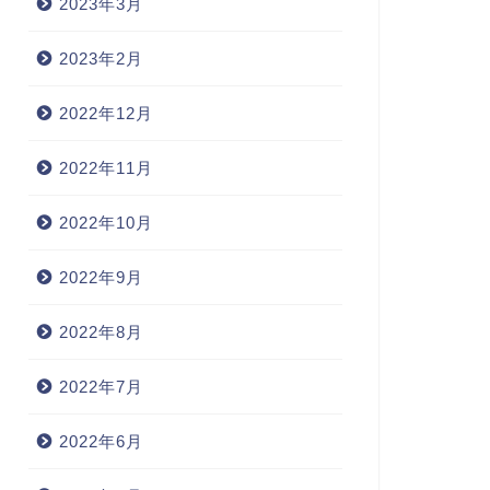
2023年3月
2023年2月
2022年12月
2022年11月
2022年10月
2022年9月
2022年8月
2022年7月
2022年6月