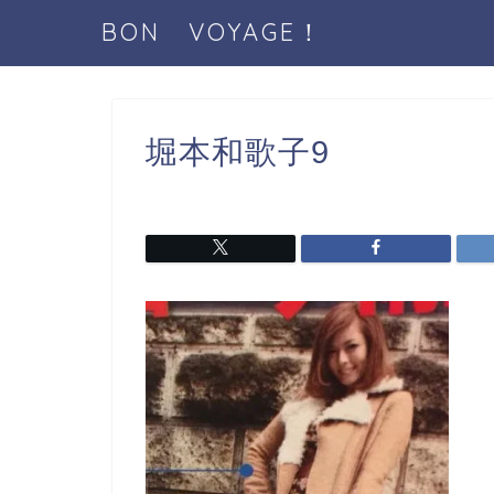
BON VOYAGE！
堀本和歌子9