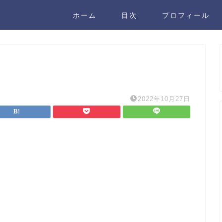
ホーム
目次
プロフィール
2022年10月27日