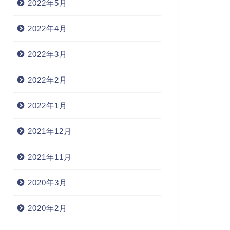
2022年5月
2022年4月
2022年3月
2022年2月
2022年1月
2021年12月
2021年11月
2020年3月
2020年2月