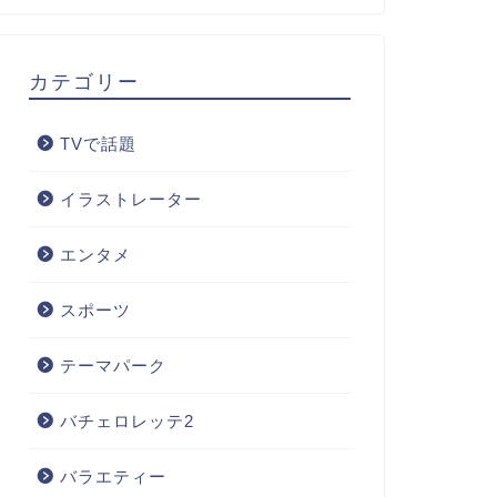
カテゴリー
TVで話題
イラストレーター
エンタメ
スポーツ
テーマパーク
バチェロレッテ2
バラエティー