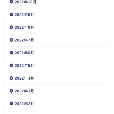
2022年10月
2022年9月
2022年8月
2022年7月
2022年6月
2022年5月
2022年4月
2022年3月
2022年2月