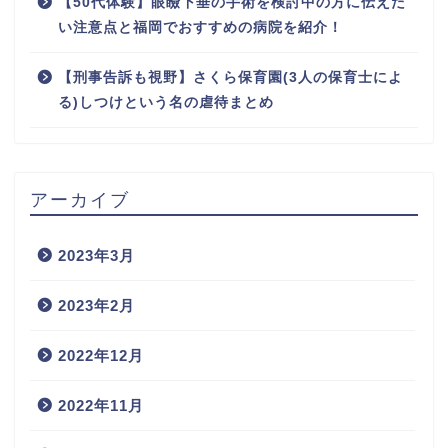
【50代体験】眼瞼下垂の手術を検討中の方に伝えた
い注意点と福岡でおすすめの病院を紹介！
【刑事告訴も視野】さくら保育園(3人の保育士によ
る)しつけという名の虐待まとめ
アーカイブ
2023年3月
2023年2月
2022年12月
2022年11月