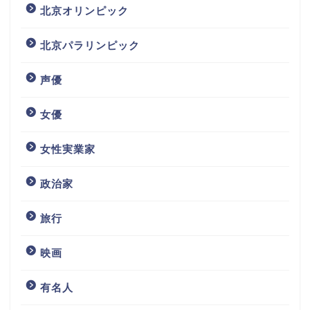
北京オリンピック
北京パラリンピック
声優
女優
女性実業家
政治家
旅行
映画
有名人