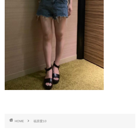
HOME
福原愛10