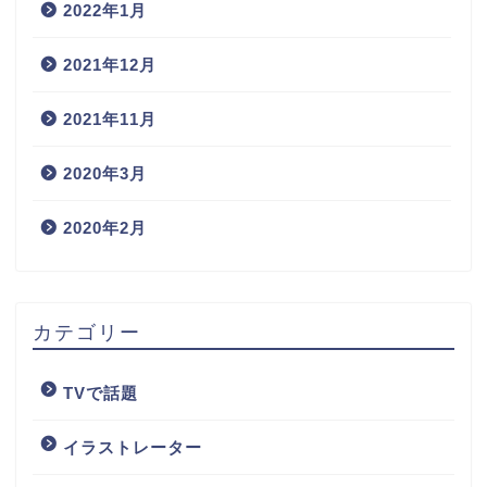
2022年1月
2021年12月
2021年11月
2020年3月
2020年2月
カテゴリー
TVで話題
イラストレーター