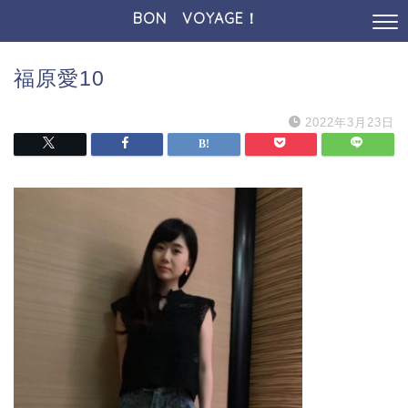
BON VOYAGE！
福原愛10
2022年3月23日