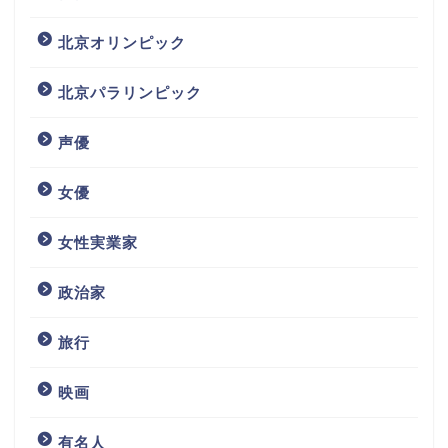
北京オリンピック
北京パラリンピック
声優
女優
女性実業家
政治家
旅行
映画
有名人