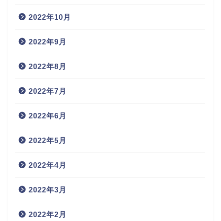
2022年10月
2022年9月
2022年8月
2022年7月
2022年6月
2022年5月
2022年4月
2022年3月
2022年2月