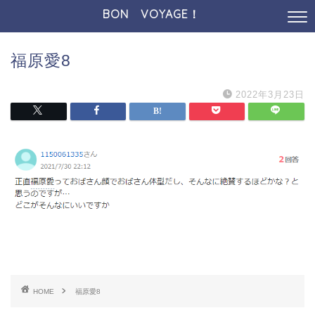
BON VOYAGE！
福原愛8
2022年3月23日
HOME
福原愛8