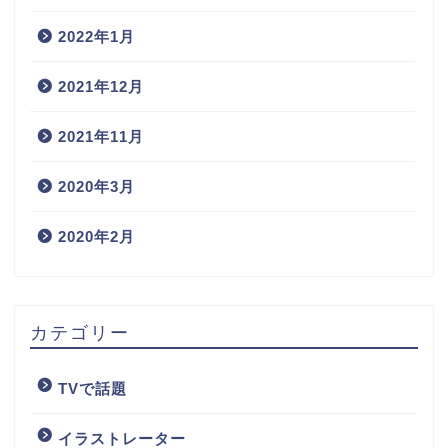
2022年1月
2021年12月
2021年11月
2020年3月
2020年2月
カテゴリー
TVで話題
イラストレーター