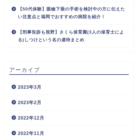
【50代体験】眼瞼下垂の手術を検討中の方に伝えた
い注意点と福岡でおすすめの病院を紹介！
【刑事告訴も視野】さくら保育園(3人の保育士によ
る)しつけという名の虐待まとめ
アーカイブ
2023年3月
2023年2月
2022年12月
2022年11月