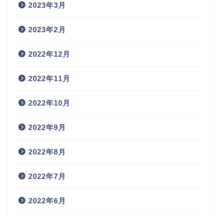
2023年3月
2023年2月
2022年12月
2022年11月
2022年10月
2022年9月
2022年8月
2022年7月
2022年6月