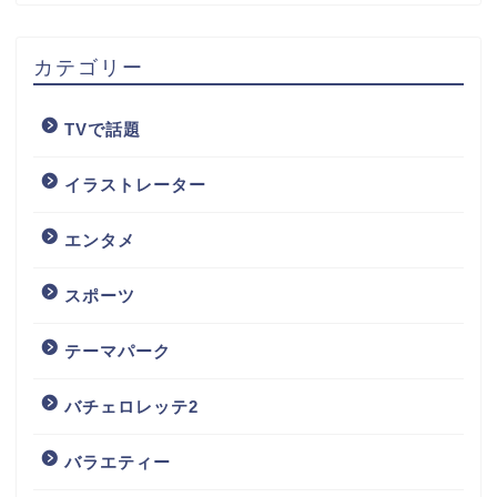
カテゴリー
TVで話題
イラストレーター
エンタメ
スポーツ
テーマパーク
バチェロレッテ2
バラエティー