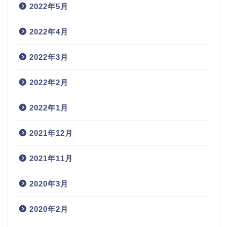
2022年5月
2022年4月
2022年3月
2022年2月
2022年1月
2021年12月
2021年11月
2020年3月
2020年2月