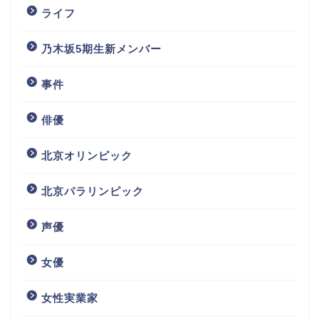
ライフ
乃木坂5期生新メンバー
事件
俳優
北京オリンピック
北京パラリンピック
声優
女優
女性実業家