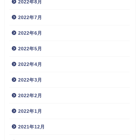
2022年8月
2022年7月
2022年6月
2022年5月
2022年4月
2022年3月
2022年2月
2022年1月
2021年12月