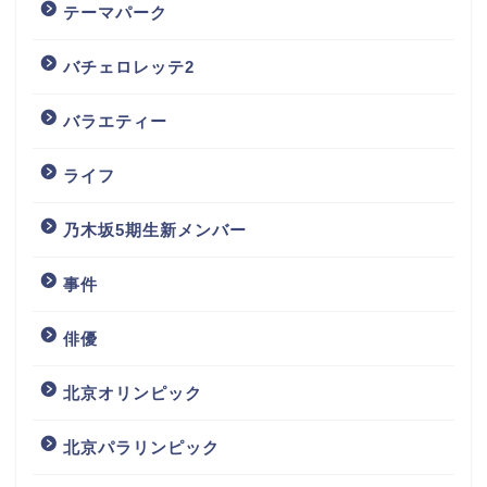
テーマパーク
バチェロレッテ2
バラエティー
ライフ
乃木坂5期生新メンバー
事件
俳優
北京オリンピック
北京パラリンピック