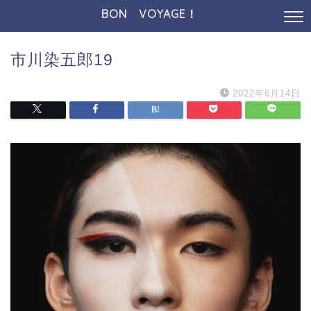
BON VOYAGE！
市川染五郎19
2022年6月14日