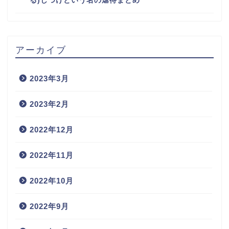
る)しつけという名の虐待まとめ
アーカイブ
2023年3月
2023年2月
2022年12月
2022年11月
2022年10月
2022年9月