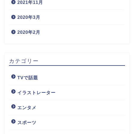
2021年11月
2020年3月
2020年2月
カテゴリー
TVで話題
イラストレーター
エンタメ
スポーツ