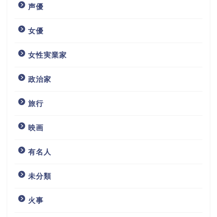
声優
女優
女性実業家
政治家
旅行
映画
有名人
未分類
火事