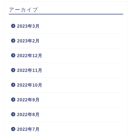
アーカイブ
2023年3月
2023年2月
2022年12月
2022年11月
2022年10月
2022年9月
2022年8月
2022年7月