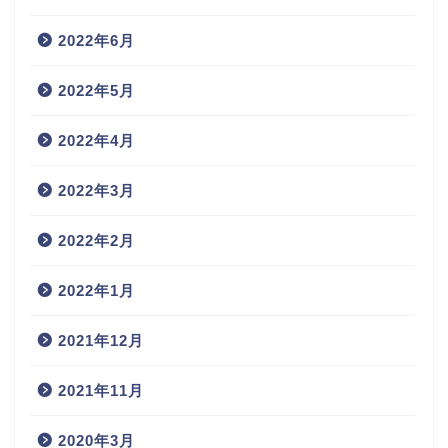
2022年6月
2022年5月
2022年4月
2022年3月
2022年2月
2022年1月
2021年12月
2021年11月
2020年3月