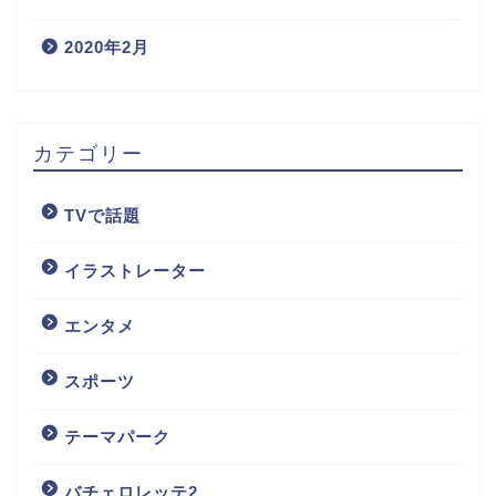
2020年2月
カテゴリー
TVで話題
イラストレーター
エンタメ
スポーツ
テーマパーク
バチェロレッテ2