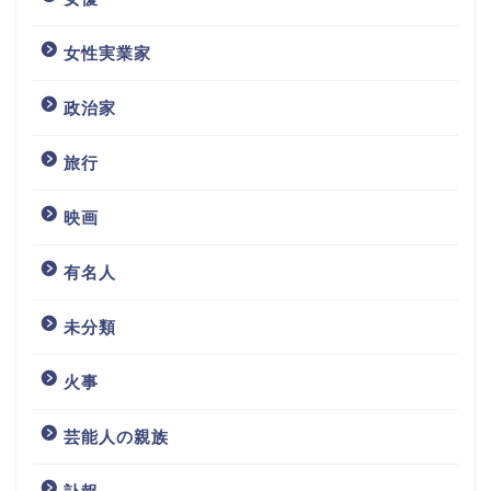
女性実業家
政治家
旅行
映画
有名人
未分類
火事
芸能人の親族