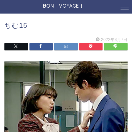
BON VOYAGE！
ちむ15
2022年8月7日