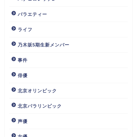
バラエティー
ライフ
乃木坂5期生新メンバー
事件
俳優
北京オリンピック
北京パラリンピック
声優
女優