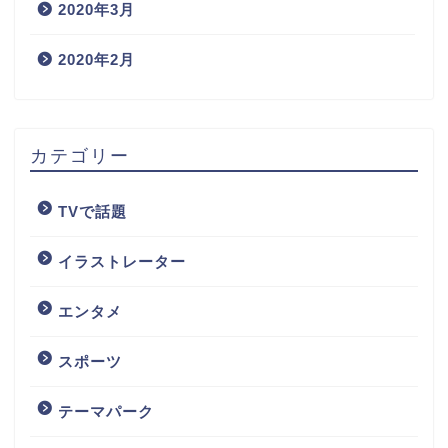
2020年3月
2020年2月
カテゴリー
TVで話題
イラストレーター
エンタメ
スポーツ
テーマパーク