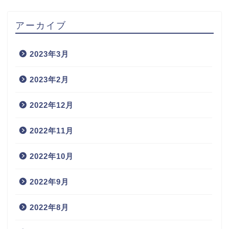
アーカイブ
2023年3月
2023年2月
2022年12月
2022年11月
2022年10月
2022年9月
2022年8月