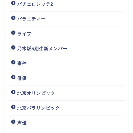
バチェロレッテ2
バラエティー
ライフ
乃木坂5期生新メンバー
事件
俳優
北京オリンピック
北京パラリンピック
声優