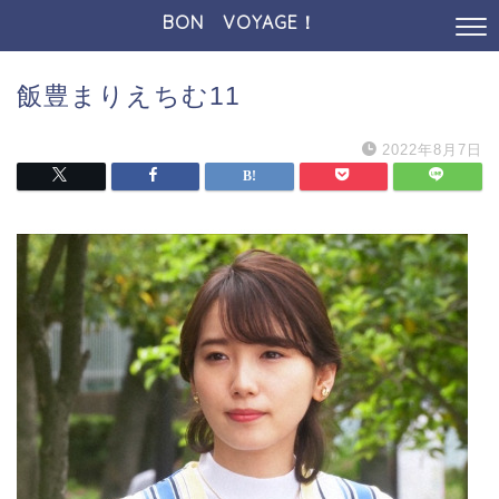
BON VOYAGE！
飯豊まりえちむ11
2022年8月7日