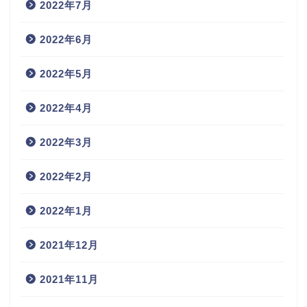
2022年7月
2022年6月
2022年5月
2022年4月
2022年3月
2022年2月
2022年1月
2021年12月
2021年11月