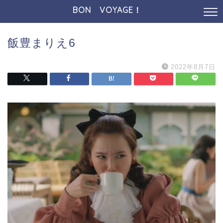
BON VOYAGE！
飯豊まりえ6
2022年8月7日