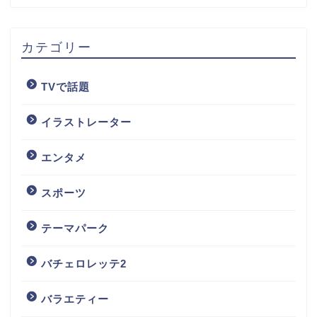
カテゴリー
TVで話題
イラストレーター
エンタメ
スポーツ
テーマパーク
バチェロレッテ2
バラエティー