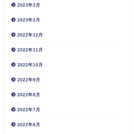
2023年3月
2023年2月
2022年12月
2022年11月
2022年10月
2022年9月
2022年8月
2022年7月
2022年6月