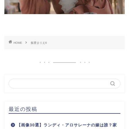
HOME
飯豊まりえ6
最近の投稿
【画像30選】ランディ・アロサレーナの嫁は誰？家