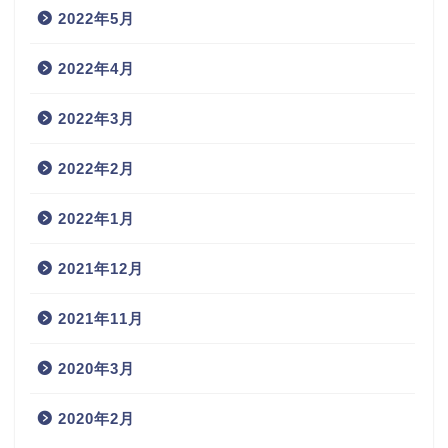
2022年5月
2022年4月
2022年3月
2022年2月
2022年1月
2021年12月
2021年11月
2020年3月
2020年2月