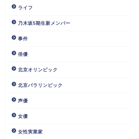
ライフ
乃木坂5期生新メンバー
事件
俳優
北京オリンピック
北京パラリンピック
声優
女優
女性実業家