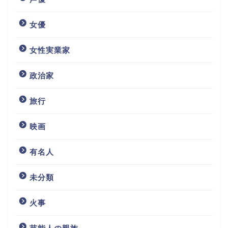
女優
女性実業家
政治家
旅行
映画
有名人
未分類
火事