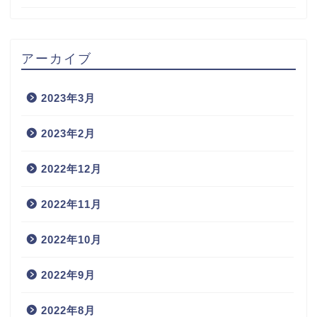
アーカイブ
2023年3月
2023年2月
2022年12月
2022年11月
2022年10月
2022年9月
2022年8月