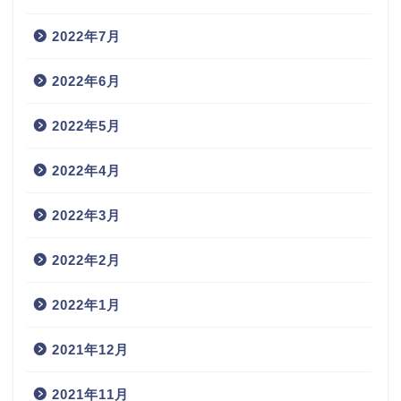
2022年7月
2022年6月
2022年5月
2022年4月
2022年3月
2022年2月
2022年1月
2021年12月
2021年11月