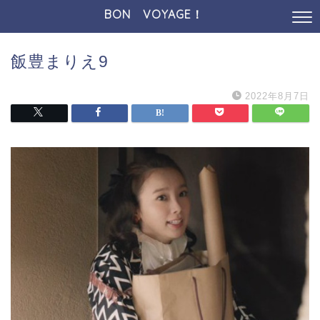
BON VOYAGE！
飯豊まりえ9
2022年8月7日