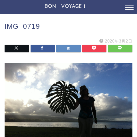
BON VOYAGE！
IMG_0719
2020年3月2日