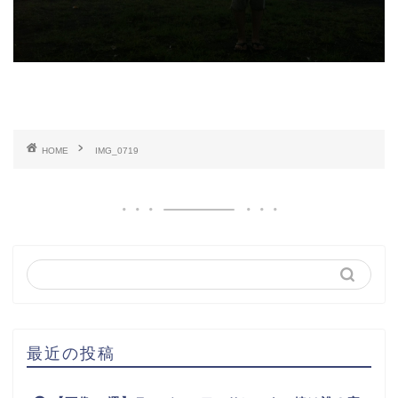
HOME
IMG_0719
最近の投稿