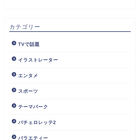
カテゴリー
TVで話題
イラストレーター
エンタメ
スポーツ
テーマパーク
バチェロレッテ2
バラエティー