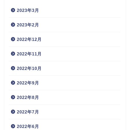
2023年3月
2023年2月
2022年12月
2022年11月
2022年10月
2022年9月
2022年8月
2022年7月
2022年6月