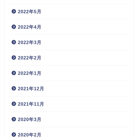
2022年5月
2022年4月
2022年3月
2022年2月
2022年1月
2021年12月
2021年11月
2020年3月
2020年2月