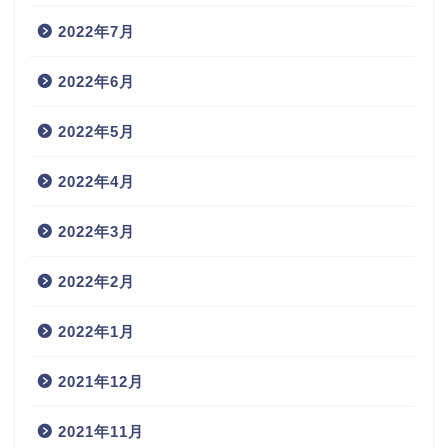
2022年7月
2022年6月
2022年5月
2022年4月
2022年3月
2022年2月
2022年1月
2021年12月
2021年11月