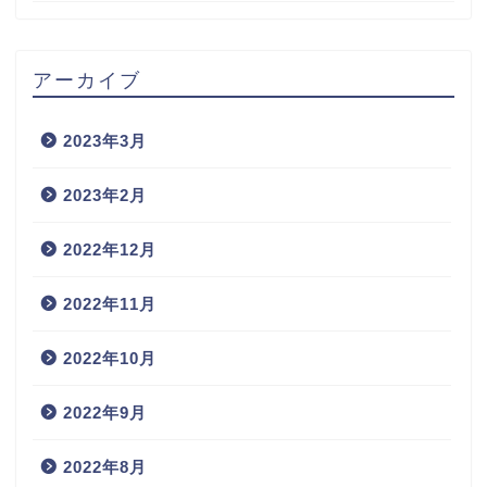
アーカイブ
2023年3月
2023年2月
2022年12月
2022年11月
2022年10月
2022年9月
2022年8月