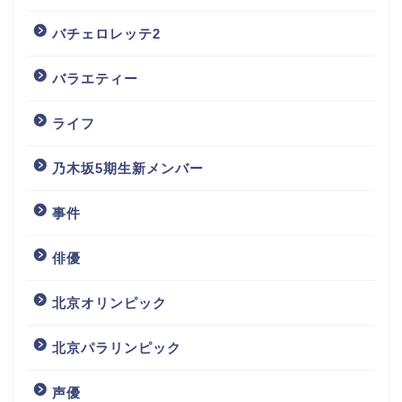
バチェロレッテ2
バラエティー
ライフ
乃木坂5期生新メンバー
事件
俳優
北京オリンピック
北京パラリンピック
声優