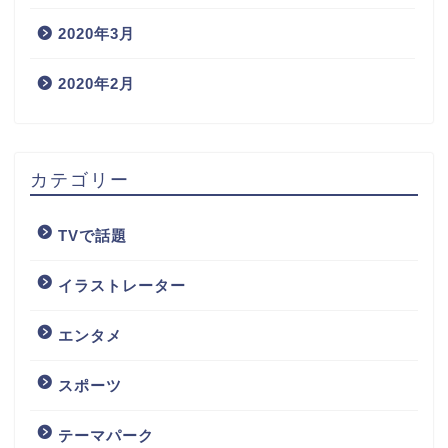
2020年3月
2020年2月
カテゴリー
TVで話題
イラストレーター
エンタメ
スポーツ
テーマパーク