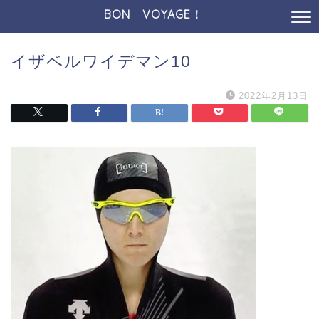
BON VOYAGE！
イザベルワイデマン10
2022年2月13日