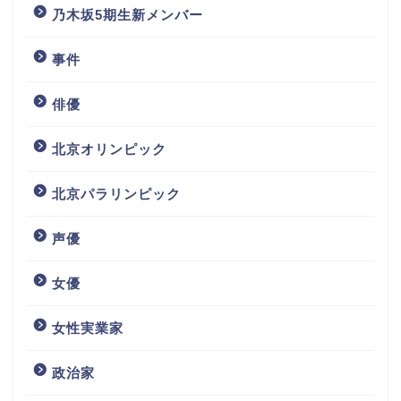
乃木坂5期生新メンバー
事件
俳優
北京オリンピック
北京パラリンピック
声優
女優
女性実業家
政治家