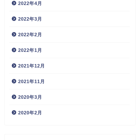
2022年4月
2022年3月
2022年2月
2022年1月
2021年12月
2021年11月
2020年3月
2020年2月