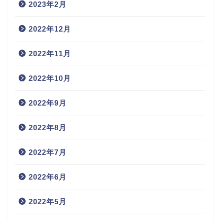
2023年2月
2022年12月
2022年11月
2022年10月
2022年9月
2022年8月
2022年7月
2022年6月
2022年5月