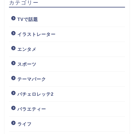
カテゴリー
TVで話題
イラストレーター
エンタメ
スポーツ
テーマパーク
バチェロレッテ2
バラエティー
ライフ