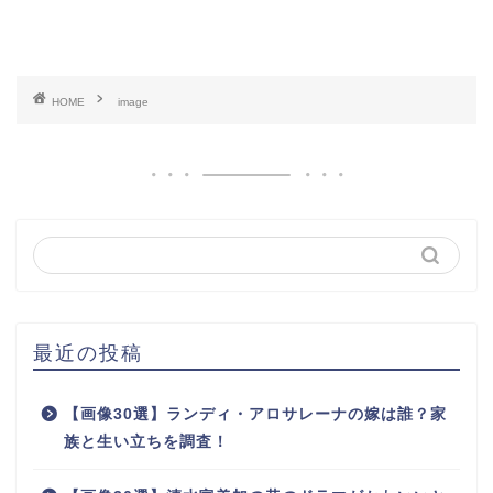
HOME
image
最近の投稿
【画像30選】ランディ・アロサレーナの嫁は誰？家
族と生い立ちを調査！