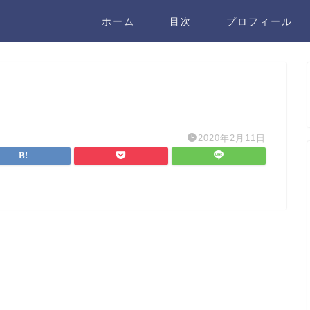
ホーム
目次
プロフィール
2020年2月11日