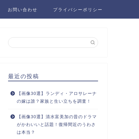
お問い合わせ
プライバシーポリシー
最近の投稿
【画像30選】ランディ・アロサレーナ
の嫁は誰？家族と生い立ちを調査！
【画像30選】清水富美加の昔のドラマ
がかわいいと話題！復帰間近のうわさ
は本当？