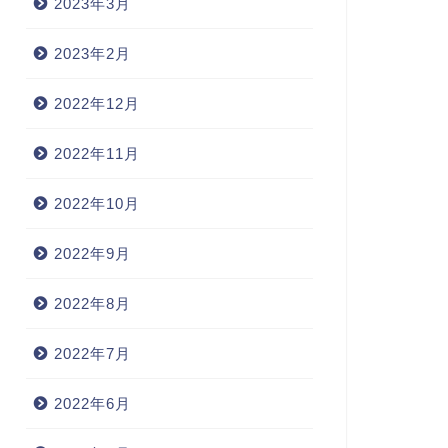
2023年3月
2023年2月
2022年12月
2022年11月
2022年10月
2022年9月
2022年8月
2022年7月
2022年6月