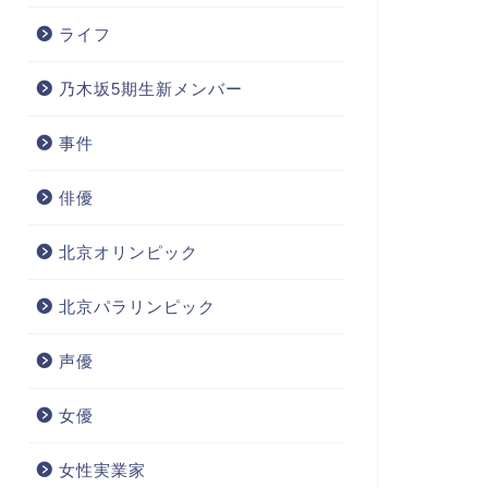
ライフ
乃木坂5期生新メンバー
事件
俳優
北京オリンピック
北京パラリンピック
声優
女優
女性実業家