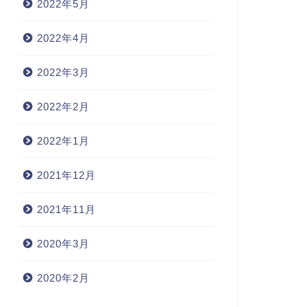
2022年5月
2022年4月
2022年3月
2022年2月
2022年1月
2021年12月
2021年11月
2020年3月
2020年2月