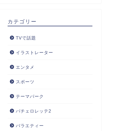
カテゴリー
TVで話題
イラストレーター
エンタメ
スポーツ
テーマパーク
バチェロレッテ2
バラエティー