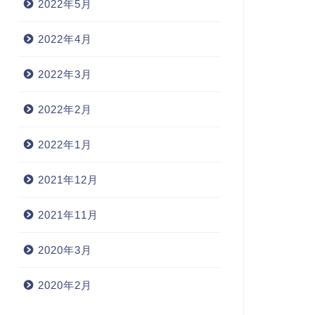
2022年5月
2022年4月
2022年3月
2022年2月
2022年1月
2021年12月
2021年11月
2020年3月
2020年2月