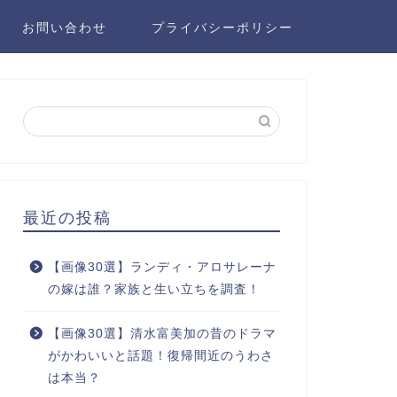
お問い合わせ
プライバシーポリシー
最近の投稿
【画像30選】ランディ・アロサレーナ
の嫁は誰？家族と生い立ちを調査！
【画像30選】清水富美加の昔のドラマ
がかわいいと話題！復帰間近のうわさ
は本当？