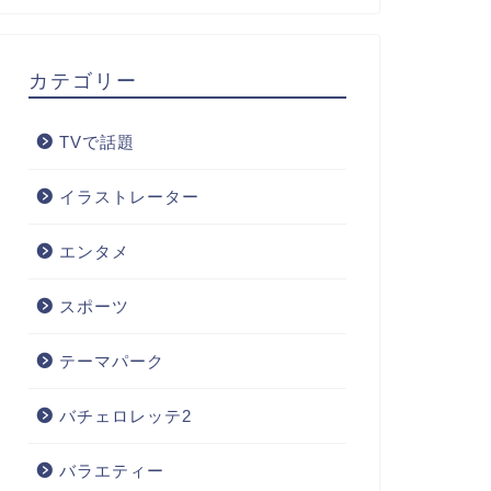
カテゴリー
TVで話題
イラストレーター
エンタメ
スポーツ
テーマパーク
バチェロレッテ2
バラエティー