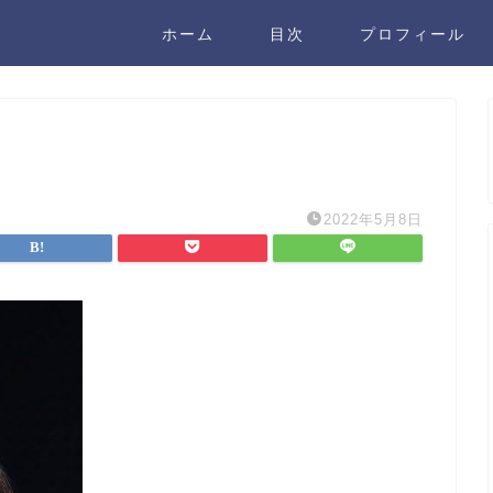
ホーム
目次
プロフィール
2022年5月8日