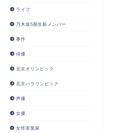
ライフ
乃木坂5期生新メンバー
事件
俳優
北京オリンピック
北京パラリンピック
声優
女優
女性実業家