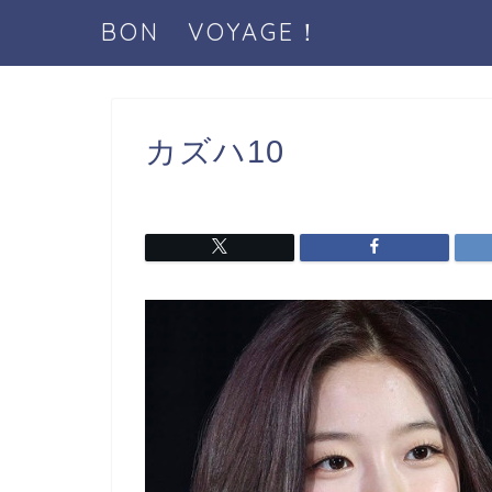
BON VOYAGE！
カズハ10