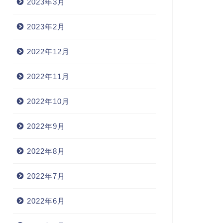
2023年3月
2023年2月
2022年12月
2022年11月
2022年10月
2022年9月
2022年8月
2022年7月
2022年6月