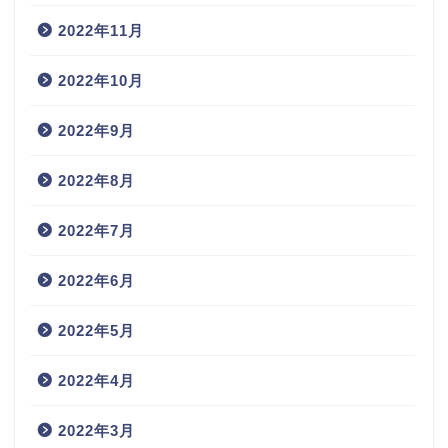
2022年11月
2022年10月
2022年9月
2022年8月
2022年7月
2022年6月
2022年5月
2022年4月
2022年3月