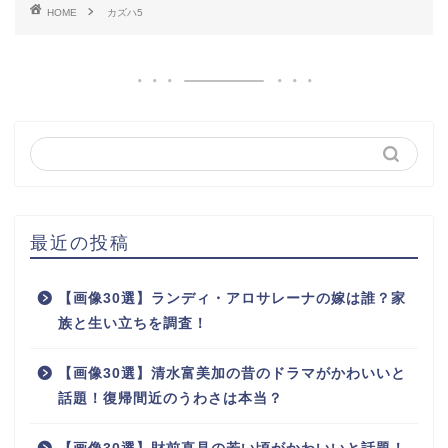
HOME
カズハ5
最近の投稿
【画像30選】ランディ・アロサレーナの嫁は誰？家
族と生い立ちを調査！
【画像30選】清水富美加の昔のドラマがかわいいと
話題！復帰間近のうわさは本当？