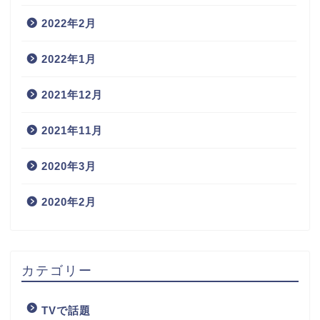
2022年2月
2022年1月
2021年12月
2021年11月
2020年3月
2020年2月
カテゴリー
TVで話題