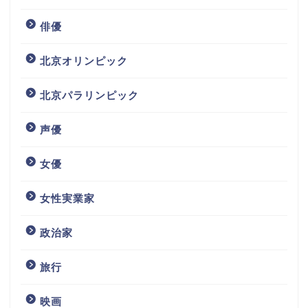
俳優
北京オリンピック
北京パラリンピック
声優
女優
女性実業家
政治家
旅行
映画