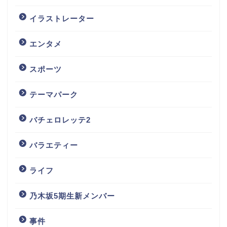
イラストレーター
エンタメ
スポーツ
テーマパーク
バチェロレッテ2
バラエティー
ライフ
乃木坂5期生新メンバー
事件