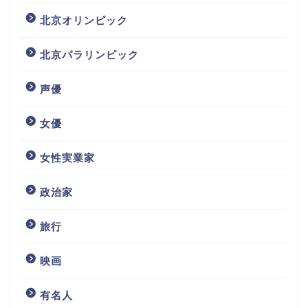
北京オリンピック
北京パラリンピック
声優
女優
女性実業家
政治家
旅行
映画
有名人