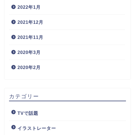
2022年1月
2021年12月
2021年11月
2020年3月
2020年2月
カテゴリー
TVで話題
イラストレーター