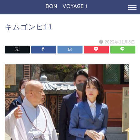
BON VOYAGE！
キムゴンヒ11
2022年11月8日