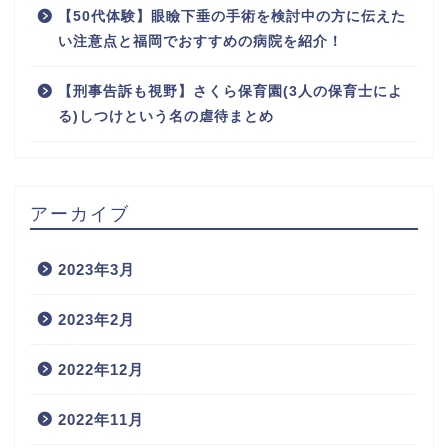
【50代体験】眼瞼下垂の手術を検討中の方に伝えた
い注意点と福岡でおすすめの病院を紹介！
【刑事告訴も視野】さくら保育園(3人の保育士によ
る)しつけという名の虐待まとめ
アーカイブ
2023年3月
2023年2月
2022年12月
2022年11月