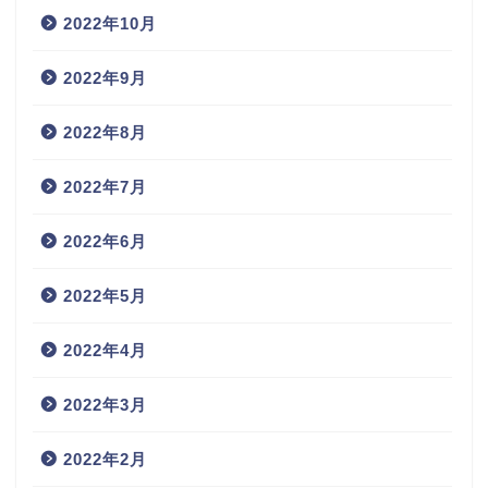
2022年10月
2022年9月
2022年8月
2022年7月
2022年6月
2022年5月
2022年4月
2022年3月
2022年2月