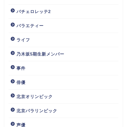
バチェロレッテ2
バラエティー
ライフ
乃木坂5期生新メンバー
事件
俳優
北京オリンピック
北京パラリンピック
声優