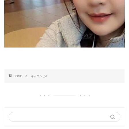
HOME
キムゴンヒ4