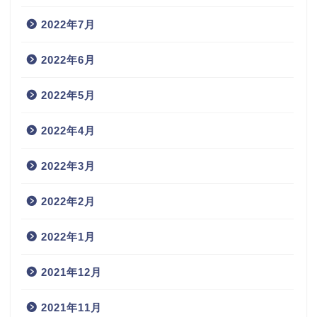
2022年7月
2022年6月
2022年5月
2022年4月
2022年3月
2022年2月
2022年1月
2021年12月
2021年11月