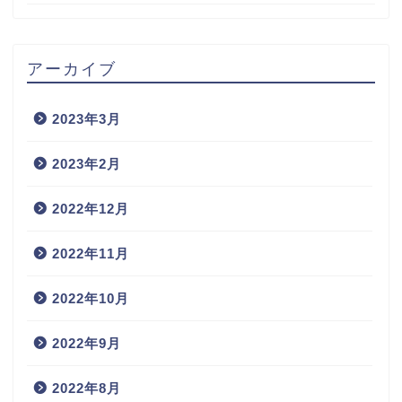
アーカイブ
2023年3月
2023年2月
2022年12月
2022年11月
2022年10月
2022年9月
2022年8月