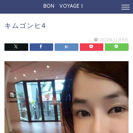
BON VOYAGE！
キムゴンヒ4
2022年11月8日