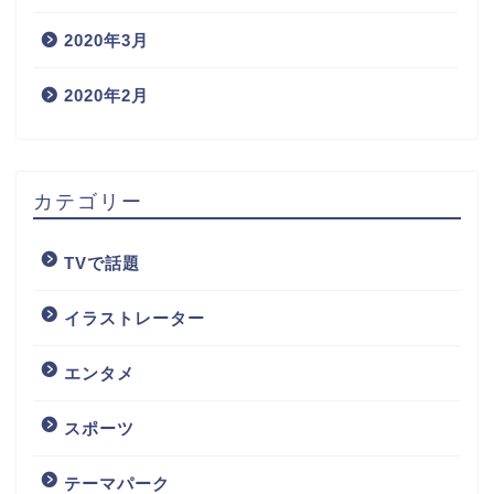
2020年3月
2020年2月
カテゴリー
TVで話題
イラストレーター
エンタメ
スポーツ
テーマパーク