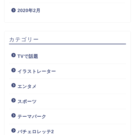
2020年2月
カテゴリー
TVで話題
イラストレーター
エンタメ
スポーツ
テーマパーク
バチェロレッテ2