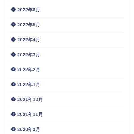
2022年6月
2022年5月
2022年4月
2022年3月
2022年2月
2022年1月
2021年12月
2021年11月
2020年3月