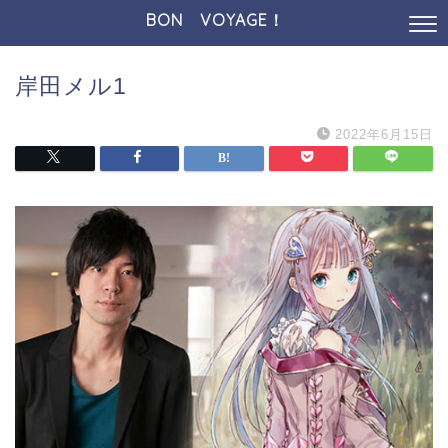
BON VOYAGE！
岸田メル1
2022年6月15日