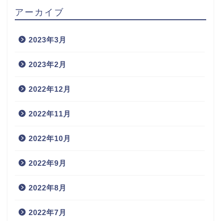
アーカイブ
2023年3月
2023年2月
2022年12月
2022年11月
2022年10月
2022年9月
2022年8月
2022年7月