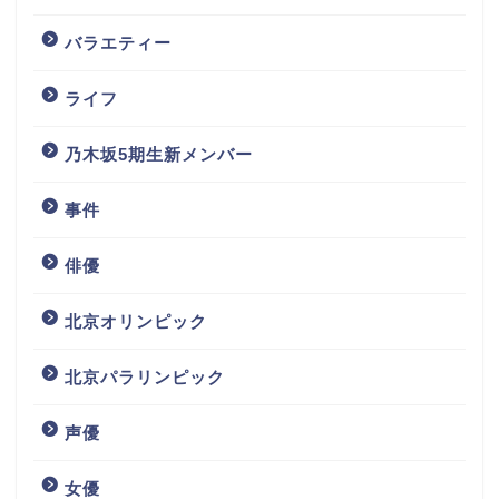
バラエティー
ライフ
乃木坂5期生新メンバー
事件
俳優
北京オリンピック
北京パラリンピック
声優
女優