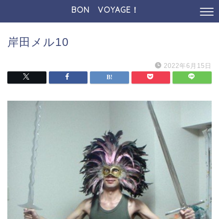
BON VOYAGE！
岸田メル10
2022年6月15日