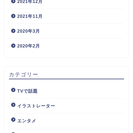
2021年12月
2021年11月
2020年3月
2020年2月
カテゴリー
TVで話題
イラストレーター
エンタメ