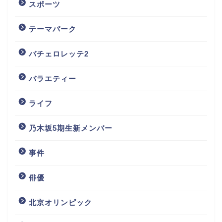
スポーツ
テーマパーク
バチェロレッテ2
バラエティー
ライフ
乃木坂5期生新メンバー
事件
俳優
北京オリンピック