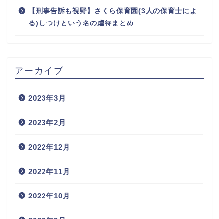
【刑事告訴も視野】さくら保育園(3人の保育士によ
る)しつけという名の虐待まとめ
アーカイブ
2023年3月
2023年2月
2022年12月
2022年11月
2022年10月