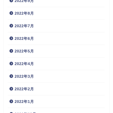
2022年9月
2022年8月
2022年7月
2022年6月
2022年5月
2022年4月
2022年3月
2022年2月
2022年1月