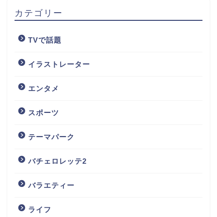
カテゴリー
TVで話題
イラストレーター
エンタメ
スポーツ
テーマパーク
バチェロレッテ2
バラエティー
ライフ