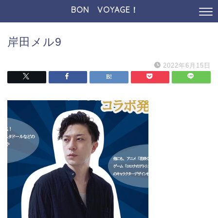
BON VOYAGE！
岸田メル9
2022年6月15日