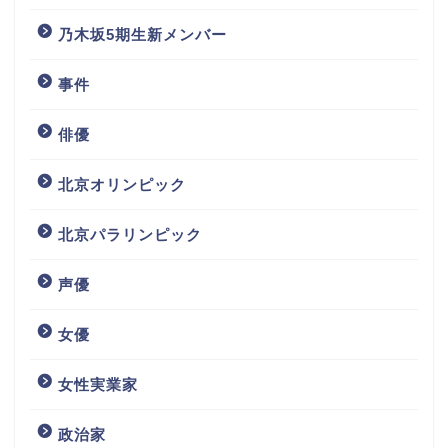
乃木坂5期生新メンバー
事件
俳優
北京オリンピック
北京パラリンピック
声優
女優
女性実業家
政治家