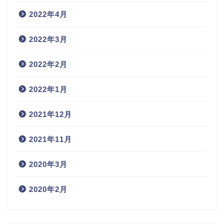
2022年4月
2022年3月
2022年2月
2022年1月
2021年12月
2021年11月
2020年3月
2020年2月