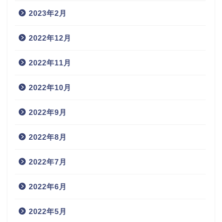
2023年2月
2022年12月
2022年11月
2022年10月
2022年9月
2022年8月
2022年7月
2022年6月
2022年5月