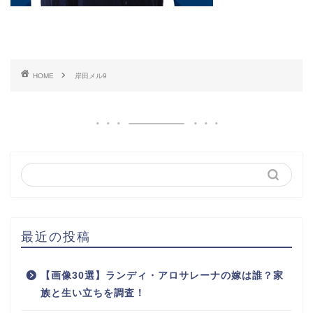
HOME
岸田メル9
最近の投稿
【画像30選】ランディ・アロサレーナの嫁は誰？家
族と生い立ちを調査！