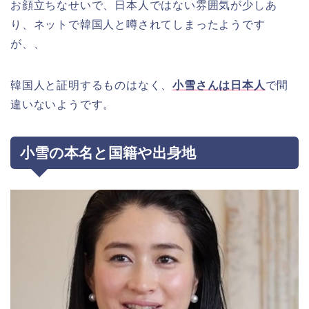
お顔立ちなせいで、日本人ではない雰囲気が少しあ
り、ネットで韓国人と噂されてしまったようです
が、、
韓国人と証明するものはなく、
小雪さんは日本人
で間
違いないようです。
小雪の本名と国籍や出身地