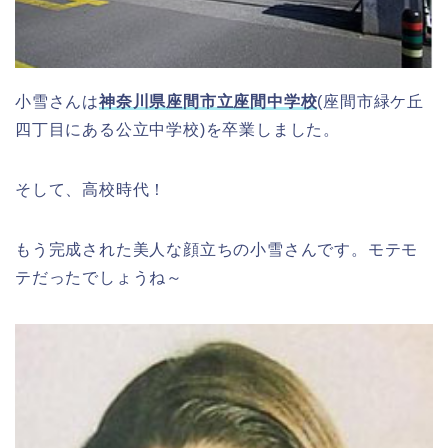
小雪さんは
神奈川県座間市立座間中学校
(座間市緑ケ丘
四丁目にある公立中学校)を卒業しました。
そして、高校時代！
もう完成された美人な顔立ちの小雪さんです。モテモ
テだったでしょうね～