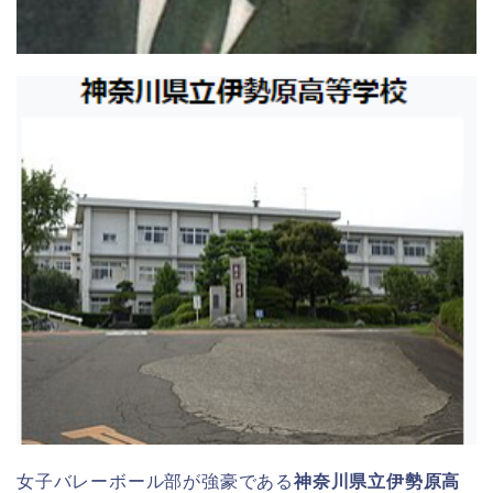
女子バレーボール部が強豪である
神奈川県立伊勢原高