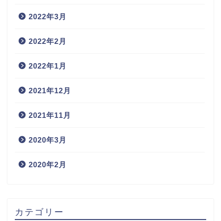
2022年3月
2022年2月
2022年1月
2021年12月
2021年11月
2020年3月
2020年2月
カテゴリー