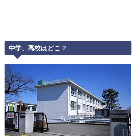
中学、高校はどこ？