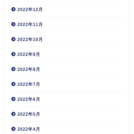
2022年12月
2022年11月
2022年10月
2022年9月
2022年8月
2022年7月
2022年6月
2022年5月
2022年4月