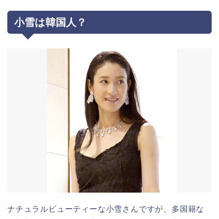
小雪は韓国人？
ナチュラルビューティーな小雪さんですが、多国籍な