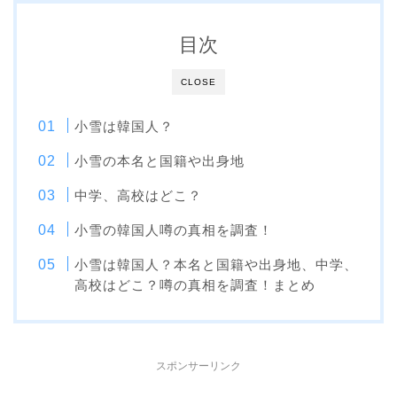
目次
CLOSE
小雪は韓国人？
小雪の本名と国籍や出身地
中学、高校はどこ？
小雪の韓国人噂の真相を調査！
小雪は韓国人？本名と国籍や出身地、中学、
高校はどこ？噂の真相を調査！まとめ
スポンサーリンク