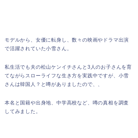
モデルから、女優に転身し、数々の映画やドラマ出演
で活躍されていた小雪さん。
私生活でも夫の松山ケンイチさんと3人のお子さんを育
てながらスローライフな生き方を実践中ですが、小雪
さんは韓国人？と噂がありましたので、、
本名と国籍や出身地、中学高校など、噂の真相を調査
してみました。