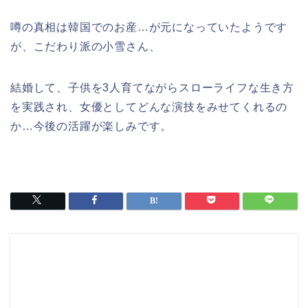
噂の真相は韓国でのお産…が元になっていたようです
が、こだわり派の小雪さん、
結婚して、子供を3人育てながらスローライフな生き方
を実践され、女優としてどんな演技をみせてくれるの
か…今後の活躍が楽しみです。