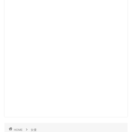
HOME
女優