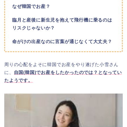
なぜ韓国でお産？
臨月と産後に新生児を抱えて飛行機に乗るのは
リスクじゃないか？
命がけの出産なのに言葉が通じなくて大丈夫？
周りの心配をよそに韓国でお産をやり遂げた小雪さん
に、
自国(韓国)でお産をしたかったのでは？となってい
たようです。