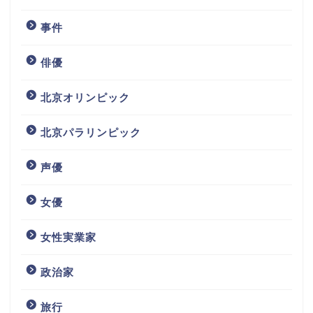
事件
俳優
北京オリンピック
北京パラリンピック
声優
女優
女性実業家
政治家
旅行