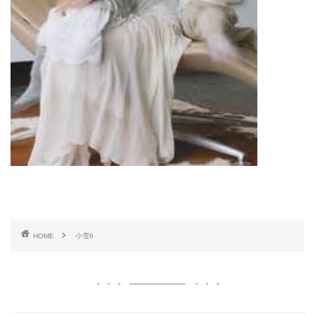
HOME
小雪6