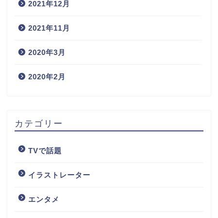
2021年12月
2021年11月
2020年3月
2020年2月
カテゴリー
TVで話題
イラストレーター
エンタメ