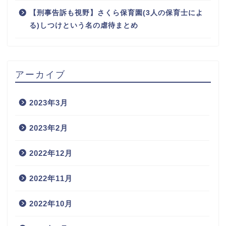
【刑事告訴も視野】さくら保育園(3人の保育士によ
る)しつけという名の虐待まとめ
アーカイブ
2023年3月
2023年2月
2022年12月
2022年11月
2022年10月