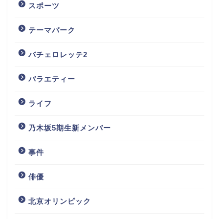
スポーツ
テーマパーク
バチェロレッテ2
バラエティー
ライフ
乃木坂5期生新メンバー
事件
俳優
北京オリンピック