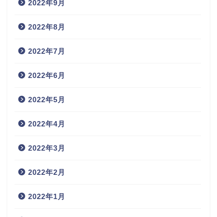
2022年9月
2022年8月
2022年7月
2022年6月
2022年5月
2022年4月
2022年3月
2022年2月
2022年1月