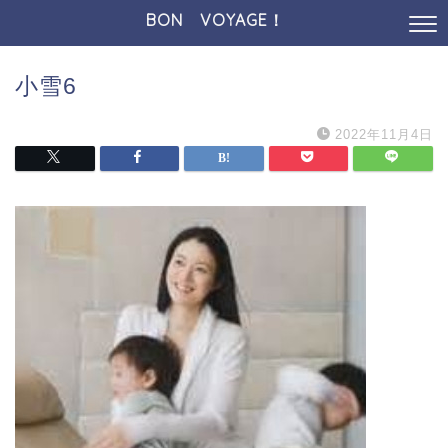
BON VOYAGE！
小雪6
2022年11月4日