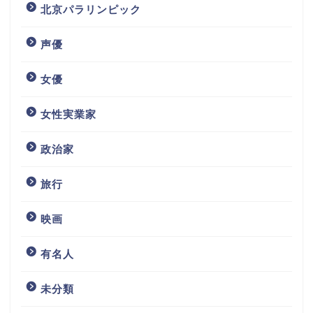
北京パラリンピック
声優
女優
女性実業家
政治家
旅行
映画
有名人
未分類