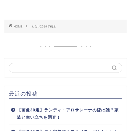
HOME
ともり2019年楠木
最近の投稿
【画像30選】ランディ・アロサレーナの嫁は誰？家
族と生い立ちを調査！