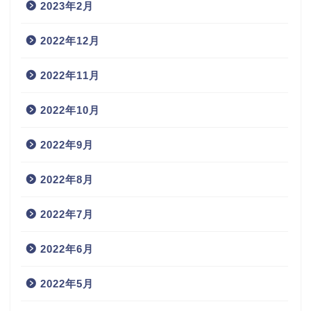
2023年2月
2022年12月
2022年11月
2022年10月
2022年9月
2022年8月
2022年7月
2022年6月
2022年5月