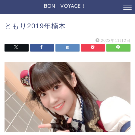
BON VOYAGE！
ともり2019年楠木
2022年11月2日