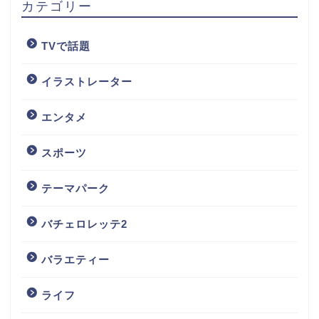
カテゴリー
TVで話題
イラストレーター
エンタメ
スポーツ
テーマパーク
バチェロレッテ2
バラエティー
ライフ