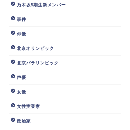
乃木坂5期生新メンバー
事件
俳優
北京オリンピック
北京パラリンピック
声優
女優
女性実業家
政治家