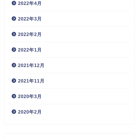
2022年4月
2022年3月
2022年2月
2022年1月
2021年12月
2021年11月
2020年3月
2020年2月