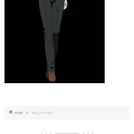
HOME
チェンソーマン