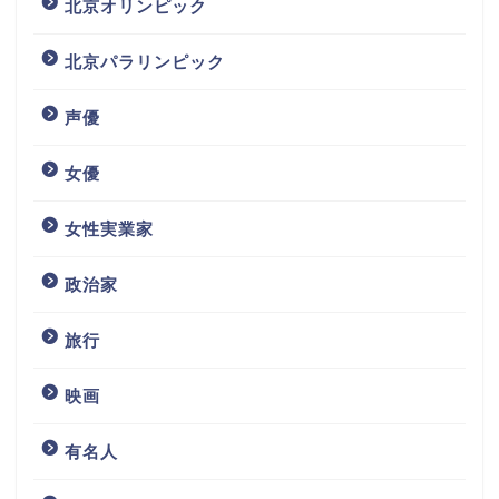
北京オリンピック
北京パラリンピック
声優
女優
女性実業家
政治家
旅行
映画
有名人