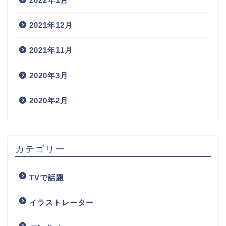
2021年12月
2021年11月
2020年3月
2020年2月
カテゴリー
TVで話題
イラストレーター