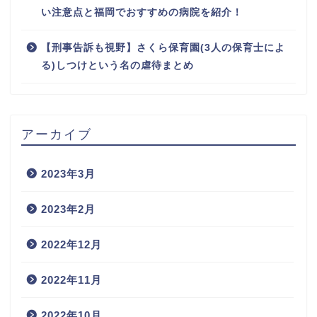
い注意点と福岡でおすすめの病院を紹介！
【刑事告訴も視野】さくら保育園(3人の保育士によ
る)しつけという名の虐待まとめ
アーカイブ
2023年3月
2023年2月
2022年12月
2022年11月
2022年10月