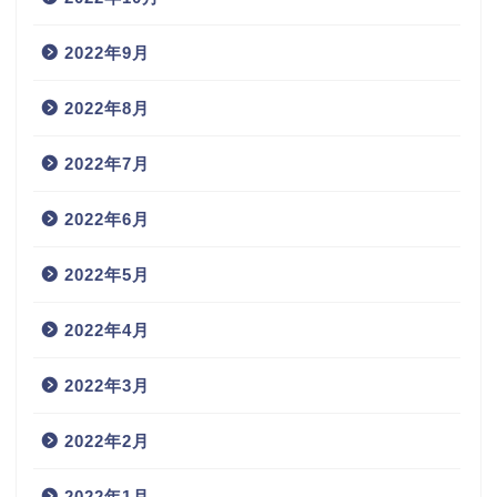
2022年9月
2022年8月
2022年7月
2022年6月
2022年5月
2022年4月
2022年3月
2022年2月
2022年1月