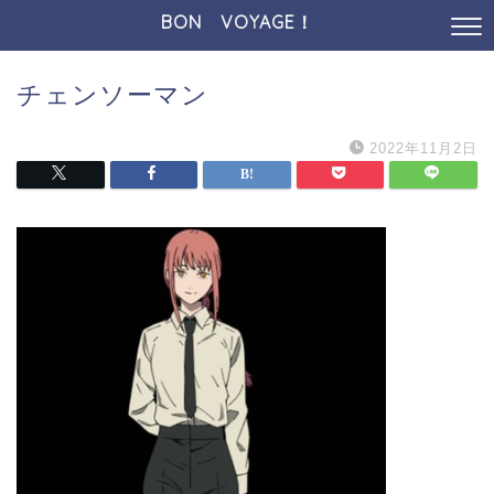
BON VOYAGE！
チェンソーマン
2022年11月2日